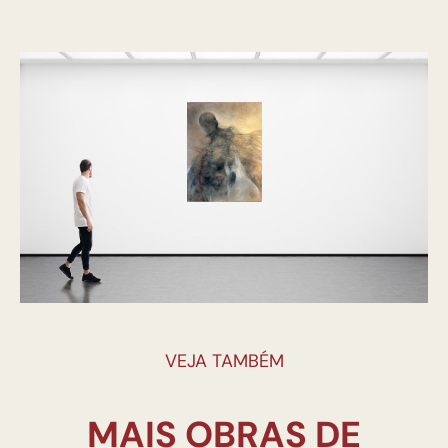
VEJA TAMBÉM
MAIS OBRAS DE