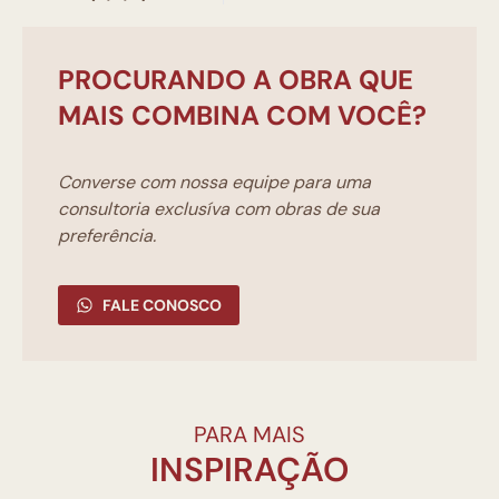
PROCURANDO A OBRA QUE
MAIS COMBINA COM VOCÊ?
Converse com nossa equipe para uma
consultoria exclusíva com obras de sua
preferência.
FALE CONOSCO
PARA MAIS
INSPIRAÇÃO