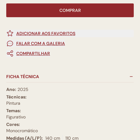
COMPRAR
ADICIONAR AOS FAVORITOS
FALAR COM A GALERIA
COMPARTILHAR
FICHA TÉCNICA
Ano:
2025
Técnicas:
Pintura
Temas:
Figurativo
Cores:
Monocromático
Medidas (A/L/P):
140 cm
110 cm