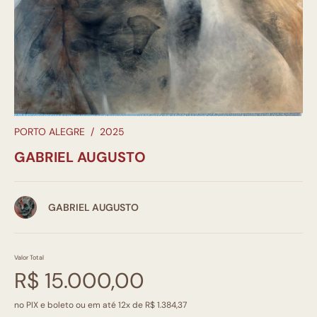
PORTO ALEGRE
/
2025
GABRIEL AUGUSTO
GABRIEL AUGUSTO
Valor Total
R$ 15.000,00
no PIX e boleto ou em até 12x de R$ 1.384,37