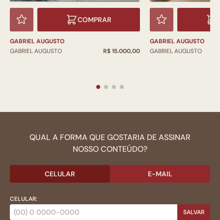
COMPRAR
GABRIEL AUGUSTO
GABRIEL AUGUSTO
GABRIEL AUGUSTO
R$ 15.000,00
GABRIEL AUGUSTO
QUAL A FORMA QUE GOSTARIA DE ASSINAR
NOSSO CONTEÚDO?
CELULAR
E-MAIL
CELULAR:
SALVAR