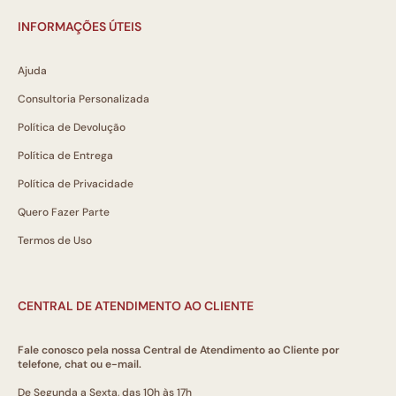
INFORMAÇÕES ÚTEIS
Ajuda
Consultoria Personalizada
Política de Devolução
Política de Entrega
Política de Privacidade
Quero Fazer Parte
Termos de Uso
CENTRAL DE ATENDIMENTO AO CLIENTE
Fale conosco pela nossa Central de Atendimento ao Cliente por
telefone, chat ou e-mail.
De Segunda a Sexta, das 10h às 17h