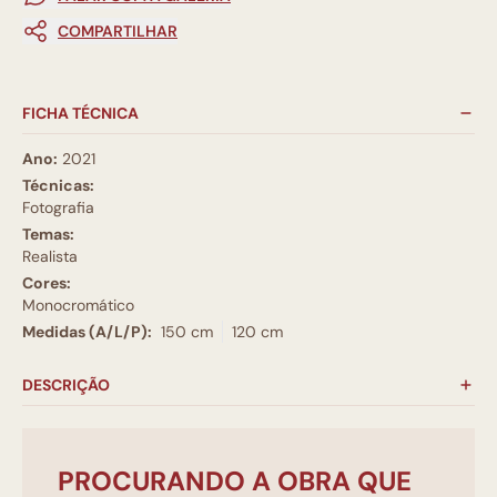
COMPARTILHAR
FICHA TÉCNICA
Ano:
2021
Técnicas:
Fotografia
Temas:
Realista
Cores:
Monocromático
Medidas (A/L/P):
150 cm
120 cm
DESCRIÇÃO
PROCURANDO A OBRA QUE