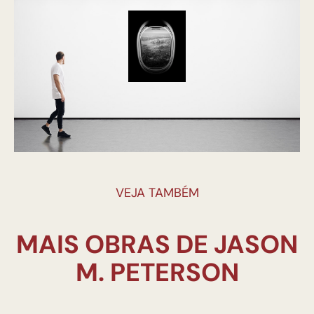
VEJA TAMBÉM
MAIS OBRAS DE JASON