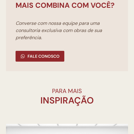
MAIS COMBINA COM VOCÊ?
Converse com nossa equipe para uma
consultoria exclusíva com obras de sua
preferência.
FALE CONOSCO
PARA MAIS
INSPIRAÇÃO