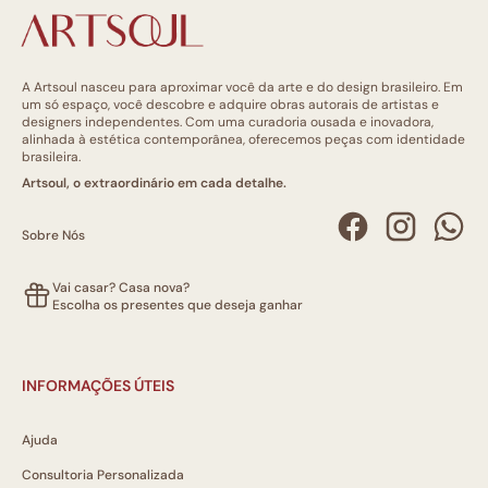
A Artsoul nasceu para aproximar você da arte e do design brasileiro. Em
um só espaço, você descobre e adquire obras autorais de artistas e
designers independentes. Com uma curadoria ousada e inovadora,
alinhada à estética contemporânea, oferecemos peças com identidade
brasileira.
Artsoul, o extraordinário em cada detalhe.
Sobre Nós
Vai casar? Casa nova?
Escolha os presentes que deseja ganhar
INFORMAÇÕES ÚTEIS
Ajuda
Consultoria Personalizada