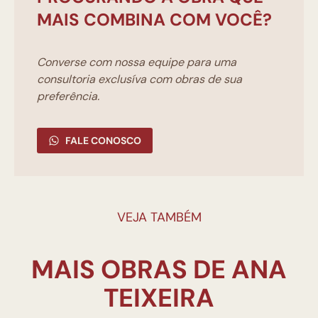
MAIS COMBINA COM VOCÊ?
Converse com nossa equipe para uma
consultoria exclusíva com obras de sua
preferência.
FALE CONOSCO
VEJA TAMBÉM
MAIS OBRAS DE ANA