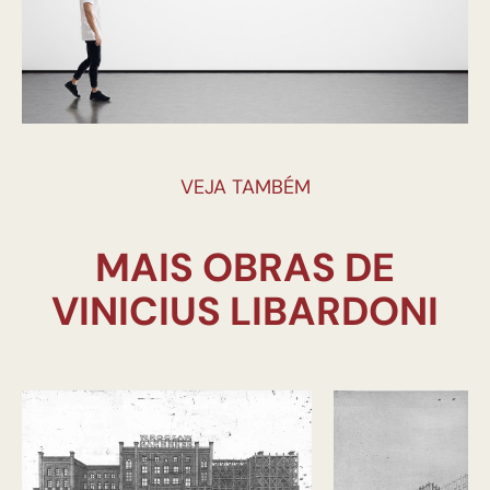
VEJA TAMBÉM
MAIS OBRAS DE