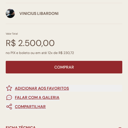
VINICIUS LIBARDONI
Valor Total
R$ 2.500,00
no PIX e boleto ou em até 12x de R$ 230,72
COMPRAR
ADICIONAR AOS FAVORITOS
FALAR COM A GALERIA
COMPARTILHAR
FICHA TÉCNICA