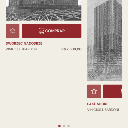
COMPRAR
DWORZEC NADODRZE
VINICIUS LIBARDONI
R$ 2.500,00
LAKE SHORE
VINICIUS LIBARDONI