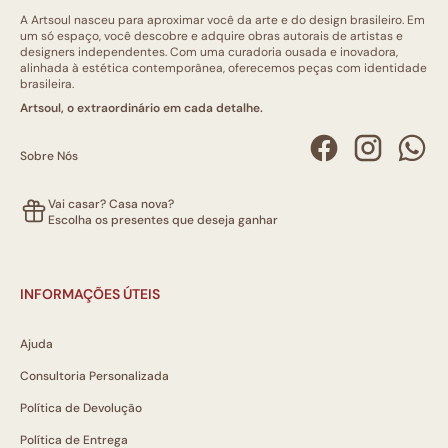
A Artsoul nasceu para aproximar você da arte e do design brasileiro. Em
um só espaço, você descobre e adquire obras autorais de artistas e
designers independentes. Com uma curadoria ousada e inovadora,
alinhada à estética contemporânea, oferecemos peças com identidade
brasileira.
Artsoul, o extraordinário em cada detalhe.
Sobre Nós
Vai casar? Casa nova?
Escolha os presentes que deseja ganhar
INFORMAÇÕES ÚTEIS
Ajuda
Consultoria Personalizada
Política de Devolução
Política de Entrega