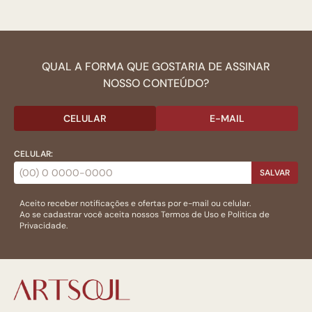
QUAL A FORMA QUE GOSTARIA DE ASSINAR
NOSSO CONTEÚDO?
CELULAR
E-MAIL
CELULAR:
SALVAR
Aceito receber notificações e ofertas por e-mail ou celular.
Ao se cadastrar você aceita nossos
Termos de Uso
e
Politica de
Privacidade.