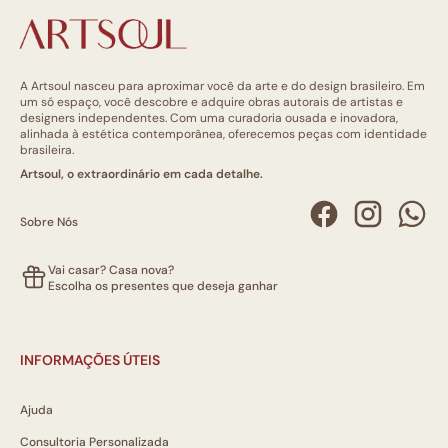
A Artsoul nasceu para aproximar você da arte e do design brasileiro. Em
um só espaço, você descobre e adquire obras autorais de artistas e
designers independentes. Com uma curadoria ousada e inovadora,
alinhada à estética contemporânea, oferecemos peças com identidade
brasileira.
Artsoul, o extraordinário em cada detalhe.
Sobre Nós
Vai casar? Casa nova?
Escolha os presentes que deseja ganhar
INFORMAÇÕES ÚTEIS
Ajuda
Consultoria Personalizada