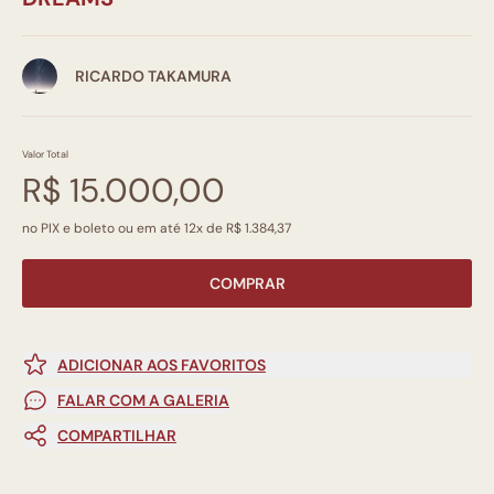
RICARDO TAKAMURA
Valor Total
R$ 15.000,00
no PIX e boleto ou em até 12x de R$ 1.384,37
COMPRAR
ADICIONAR AOS FAVORITOS
FALAR COM A GALERIA
COMPARTILHAR