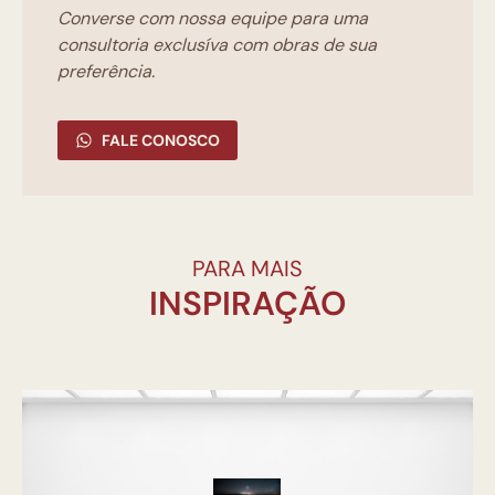
Converse com nossa equipe para uma
consultoria exclusíva com obras de sua
preferência.
FALE CONOSCO
PARA MAIS
INSPIRAÇÃO