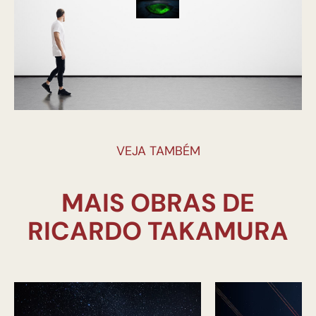
VEJA TAMBÉM
MAIS OBRAS DE