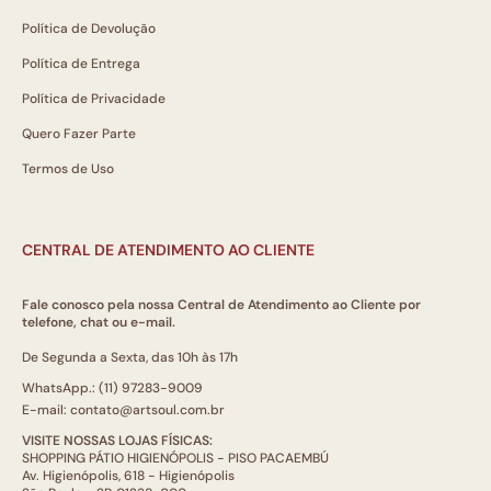
Política de Devolução
Política de Entrega
Política de Privacidade
Quero Fazer Parte
Termos de Uso
CENTRAL DE ATENDIMENTO AO CLIENTE
Fale conosco pela nossa Central de Atendimento ao Cliente por
telefone, chat ou e-mail.
De Segunda a Sexta, das 10h às 17h
WhatsApp.: (11) 97283-9009
E-mail: contato@artsoul.com.br
VISITE NOSSAS LOJAS FÍSICAS:
SHOPPING PÁTIO HIGIENÓPOLIS - PISO PACAEMBÚ
Av. Higienópolis, 618 - Higienópolis