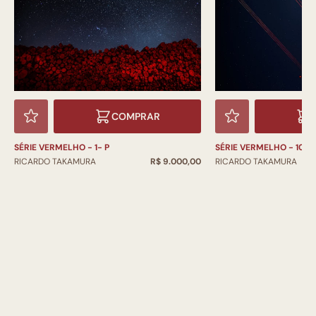
COMPRAR
SÉRIE VERMELHO - 1- P
SÉRIE VERMELHO - 10 - 
RICARDO TAKAMURA
R$ 9.000,00
RICARDO TAKAMURA