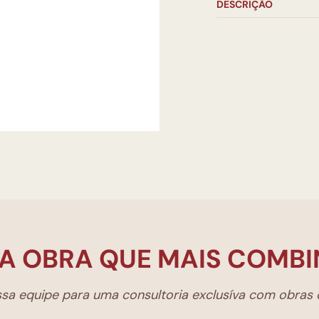
DESCRIÇÃO
A OBRA QUE MAIS COMBI
a equipe para uma consultoria exclusíva com obras d