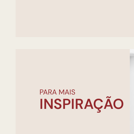
PARA MAIS
INSPIRAÇÃO