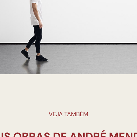
VEJA TAMBÉM