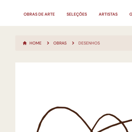
OBRAS DE ARTE
SELEÇÕES
ARTISTAS
G
HOME
OBRAS
DESENHOS