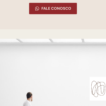
FALE CONOSCO