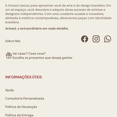
A Artsoul nasceu para aproximar você da arte e do design brasileiro. Em
um só espaço, você descobre e adquire obras autorais de artistas e
designers independentes. Com uma curadoria ousada e inovadora,
alinhada à estética contemporânea, oferecemos peças com identidade
brasileira.
Artsoul, o extraordinário em cada detalhe.
Sobre Nós
Vai casar? Casa nova?
Escolha os presentes que deseja ganhar
INFORMAÇÕES ÚTEIS
Ajuda
Consultoria Personalizada
Política de Devolução
Política de Entrega