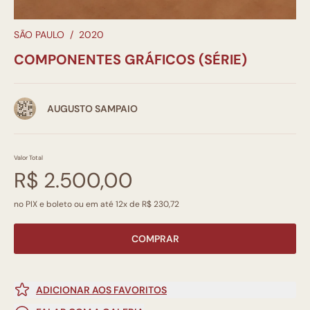
SÃO PAULO
/
2020
COMPONENTES GRÁFICOS (SÉRIE)
AUGUSTO SAMPAIO
Valor Total
R$ 2.500,00
no PIX e boleto ou em até 12x de R$ 230,72
COMPRAR
ADICIONAR AOS FAVORITOS