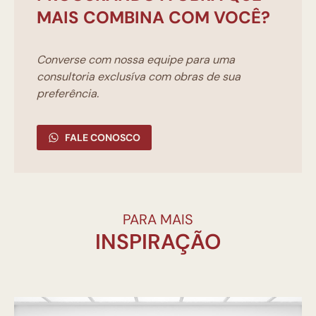
MAIS COMBINA COM VOCÊ?
Converse com nossa equipe para uma
consultoria exclusíva com obras de sua
preferência.
FALE CONOSCO
PARA MAIS
INSPIRAÇÃO