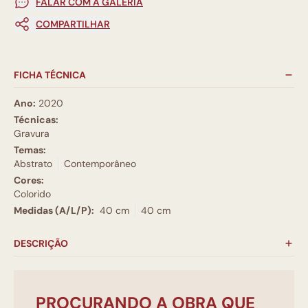
FALAR COM A GALERIA
COMPARTILHAR
FICHA TÉCNICA
Ano:
2020
Técnicas:
Gravura
Temas:
Abstrato
Contemporâneo
Cores:
Colorido
Medidas (A/L/P):
40 cm
40 cm
DESCRIÇÃO
PROCURANDO A OBRA QUE