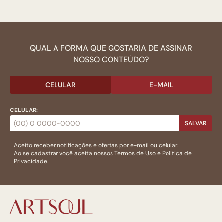
QUAL A FORMA QUE GOSTARIA DE ASSINAR
NOSSO CONTEÚDO?
CELULAR
E-MAIL
CELULAR:
SALVAR
Aceito receber notificações e ofertas por e-mail ou celular.
Ao se cadastrar você aceita nossos
Termos de Uso
e
Politica de
Privacidade.