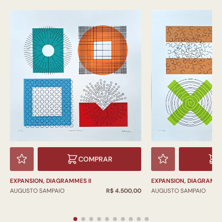
COMPRAR
EXPANSION, DIAGRAMMES II
EXPANSION, DIAGRAMME
AUGUSTO SAMPAIO
R$ 4.500,00
AUGUSTO SAMPAIO