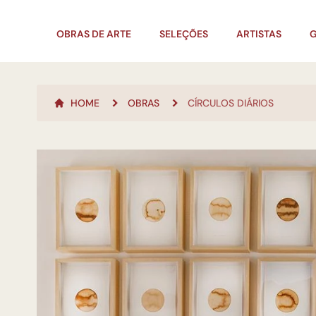
OBRAS DE ARTE
SELEÇÕES
ARTISTAS
G
HOME
OBRAS
CÍRCULOS DIÁRIOS