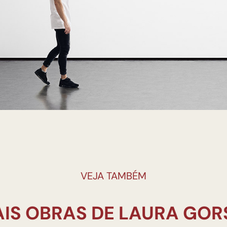
VEJA TAMBÉM