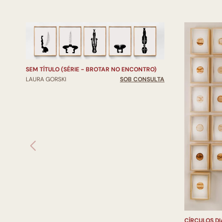
SEM TÍTULO (SÉRIE - BROTAR NO ENCONTRO)
LAURA GORSKI
SOB CONSULTA
CÍRCULOS DI