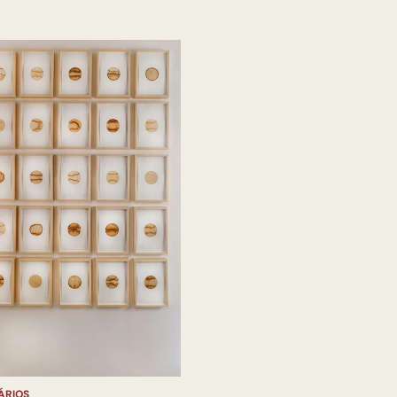
ÁRIOS