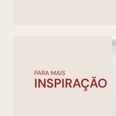
PARA MAIS
INSPIRAÇÃO