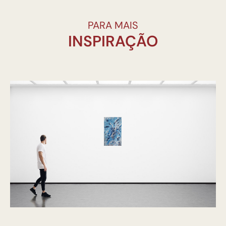
PARA MAIS
INSPIRAÇÃO