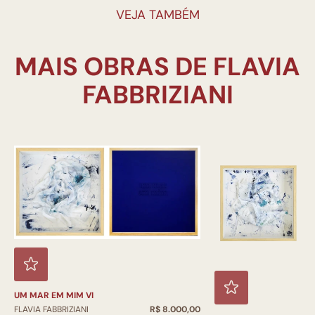
VEJA TAMBÉM
MAIS OBRAS DE FLAVIA
UM MAR EM MIM VI
FLAVIA FABBRIZIANI
R$ 8.000,00