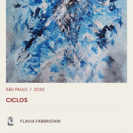
SÃO PAULO
/
2020
CICLOS
FLAVIA FABBRIZIANI