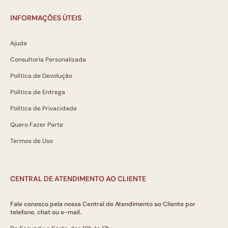
INFORMAÇÕES ÚTEIS
Ajuda
Consultoria Personalizada
Política de Devolução
Política de Entrega
Política de Privacidade
Quero Fazer Parte
Termos de Uso
CENTRAL DE ATENDIMENTO AO CLIENTE
Fale conosco pela nossa Central de Atendimento ao Cliente por
telefone, chat ou e-mail.