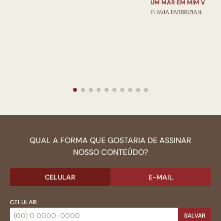
UM MAR EM MIM V
FLAVIA FABBRIZIANI
QUAL A FORMA QUE GOSTARIA DE ASSINAR
NOSSO CONTEÚDO?
CELULAR
E-MAIL
CELULAR:
SALVAR