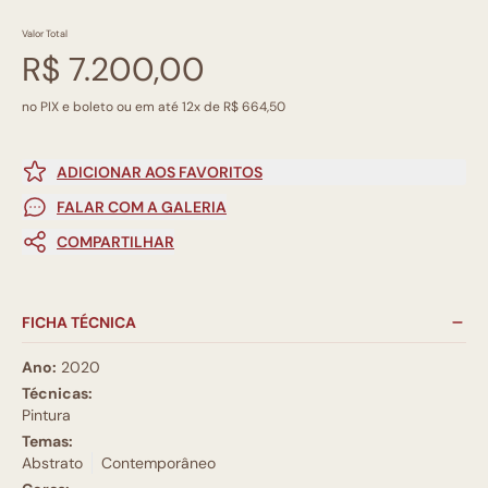
Valor Total
R$ 7.200,00
no PIX e boleto ou em até 12x de R$ 664,50
ADICIONAR AOS FAVORITOS
FALAR COM A GALERIA
COMPARTILHAR
FICHA TÉCNICA
Ano:
2020
Técnicas:
Pintura
Temas:
Abstrato
Contemporâneo