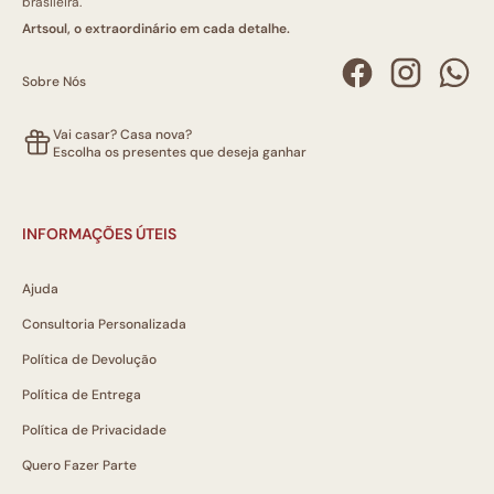
brasileira.
Artsoul, o extraordinário em cada detalhe.
Sobre Nós
Vai casar? Casa nova?
Escolha os presentes que deseja ganhar
INFORMAÇÕES ÚTEIS
Ajuda
Consultoria Personalizada
Política de Devolução
Política de Entrega
Política de Privacidade
Quero Fazer Parte