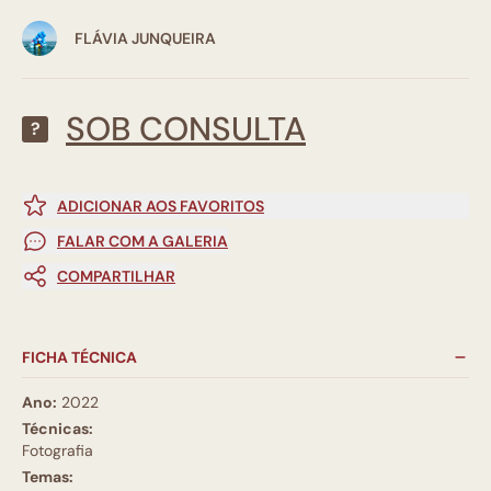
FLÁVIA JUNQUEIRA
SOB CONSULTA
?
ADICIONAR AOS FAVORITOS
FALAR COM A GALERIA
COMPARTILHAR
FICHA TÉCNICA
Ano:
2022
Técnicas:
Fotografia
Temas: