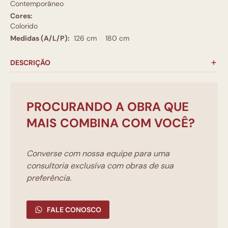
Contemporâneo
Cores:
Colorido
Medidas (A/L/P):
126 cm
180 cm
DESCRIÇÃO
PROCURANDO A OBRA QUE
MAIS COMBINA COM VOCÊ?
Converse com nossa equipe para uma
consultoria exclusíva com obras de sua
preferência.
FALE CONOSCO