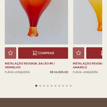
COMPRAR
INSTALAÇÃO REVOADA, 
INSTALAÇÃO REVOADA, BALÃO #1 /
AMARELO
VERMELHO
FLÁVIA JUNQUEIRA
FLÁVIA JUNQUEIRA
R$ 14.000,00