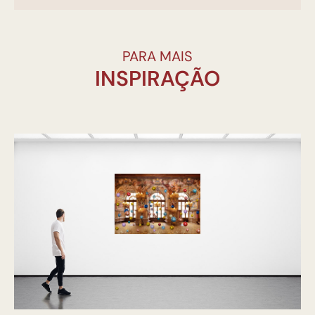
PARA MAIS
INSPIRAÇÃO