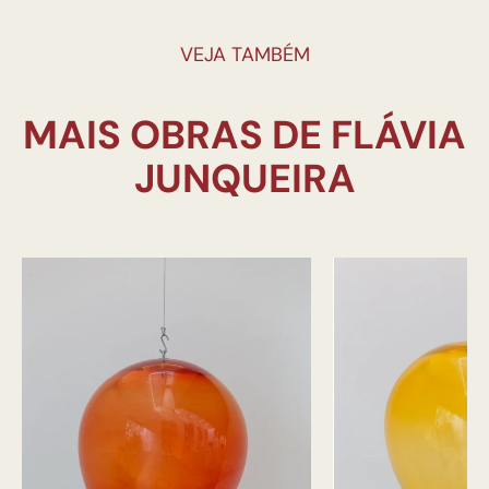
VEJA TAMBÉM
MAIS OBRAS DE FLÁVIA