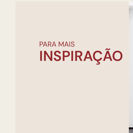
PARA MAIS
INSPIRAÇÃO