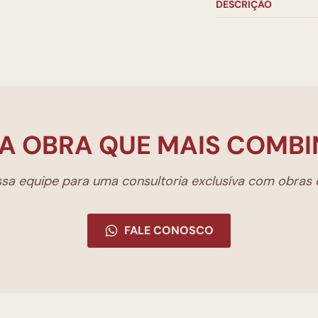
DESCRIÇÃO
A OBRA QUE MAIS COMBI
a equipe para uma consultoria exclusíva com obras d
FALE CONOSCO