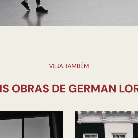
VEJA TAMBÉM