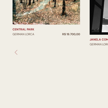
CENTRAL PARK
GERMAN LORCA
R$ 19.700,00
JANELA CO
GERMAN LOR