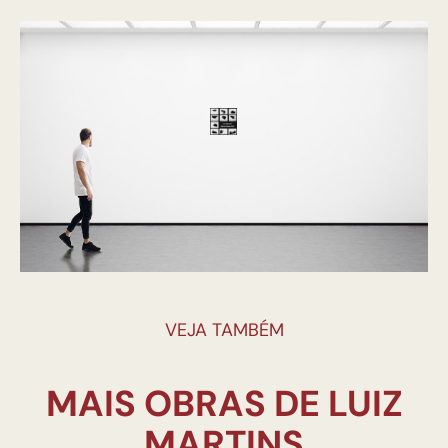
VEJA TAMBÉM
MAIS OBRAS DE LUIZ