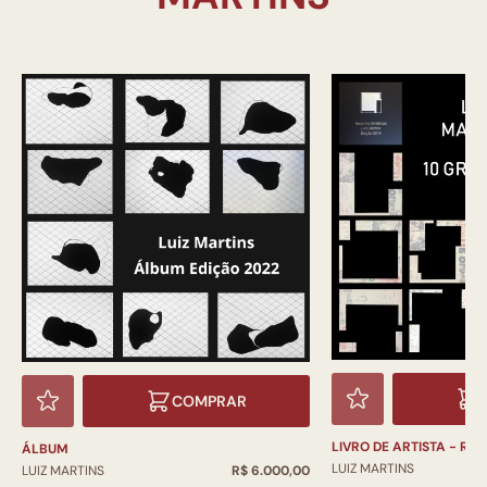
COMPRAR
LIVRO DE ARTISTA - RE
ÁLBUM
LUIZ MARTINS
LUIZ MARTINS
R$ 6.000,00