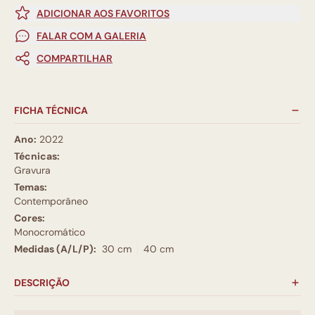
ADICIONAR AOS FAVORITOS
FALAR COM A GALERIA
COMPARTILHAR
FICHA TÉCNICA
Ano:
2022
Técnicas:
Gravura
Temas:
Contemporâneo
Cores:
Monocromático
Medidas (A/L/P):
30 cm
40 cm
DESCRIÇÃO