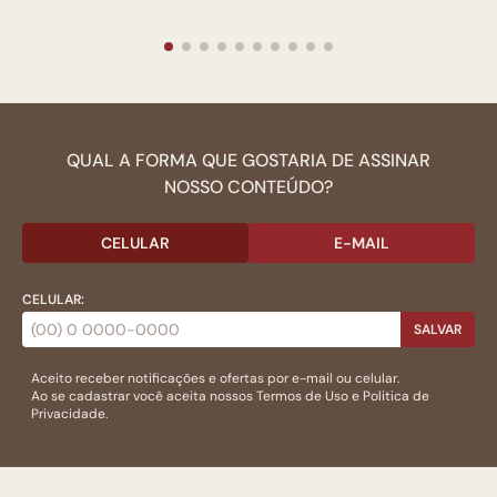
QUAL A FORMA QUE GOSTARIA DE ASSINAR
NOSSO CONTEÚDO?
CELULAR
E-MAIL
CELULAR:
SALVAR
Aceito receber notificações e ofertas por e-mail ou celular.
Ao se cadastrar você aceita nossos
Termos de Uso
e
Politica de
Privacidade.