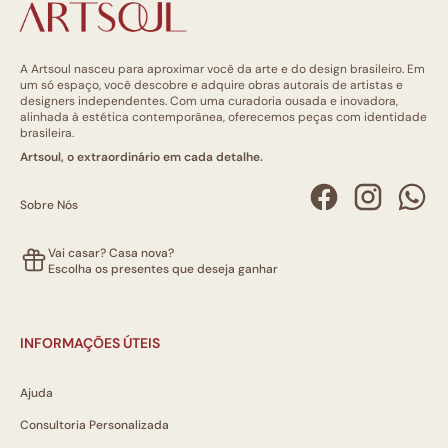
A Artsoul nasceu para aproximar você da arte e do design brasileiro. Em
um só espaço, você descobre e adquire obras autorais de artistas e
designers independentes. Com uma curadoria ousada e inovadora,
alinhada à estética contemporânea, oferecemos peças com identidade
brasileira.
Artsoul, o extraordinário em cada detalhe.
Sobre Nós
Vai casar? Casa nova?
Escolha os presentes que deseja ganhar
INFORMAÇÕES ÚTEIS
Ajuda
Consultoria Personalizada