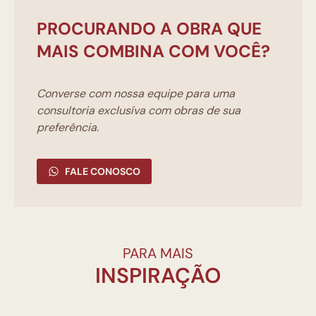
PROCURANDO A OBRA QUE
MAIS COMBINA COM VOCÊ?
Converse com nossa equipe para uma
consultoria exclusíva com obras de sua
preferência.
FALE CONOSCO
PARA MAIS
INSPIRAÇÃO