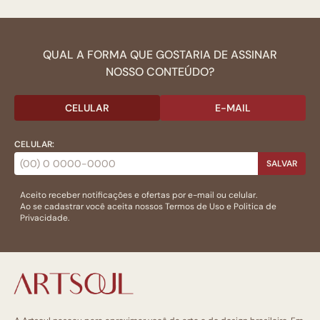
QUAL A FORMA QUE GOSTARIA DE ASSINAR
NOSSO CONTEÚDO?
CELULAR
E-MAIL
CELULAR:
SALVAR
Aceito receber notificações e ofertas por e-mail ou celular.
Ao se cadastrar você aceita nossos
Termos de Uso
e
Politica de
Privacidade.