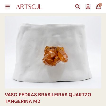
0
VASO PEDRAS BRASILEIRAS QUARTZO
TANGERINA M2