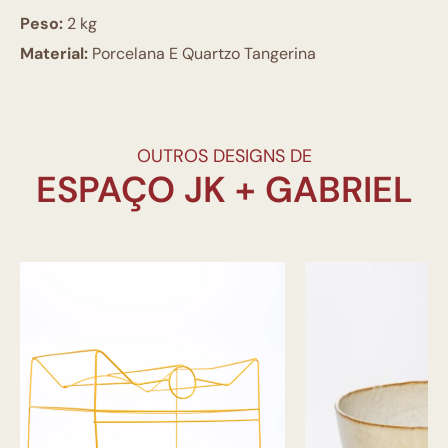
Peso:
2 kg
Material:
Porcelana E Quartzo Tangerina
OUTROS DESIGNS DE