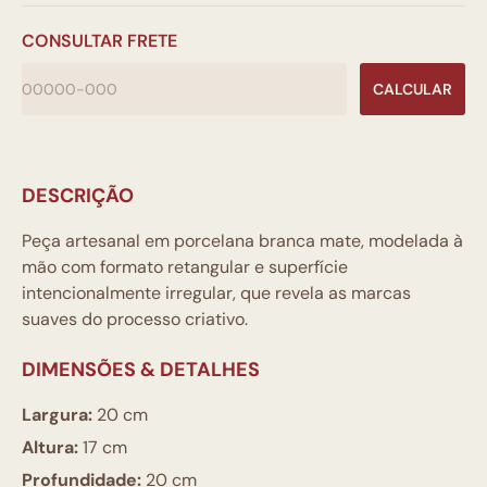
CONSULTAR FRETE
CALCULAR
DESCRIÇÃO
Peça artesanal em porcelana branca mate, modelada à
mão com formato retangular e superfície
intencionalmente irregular, que revela as marcas
suaves do processo criativo.
DIMENSÕES & DETALHES
Largura:
20 cm
Altura:
17 cm
Profundidade:
20 cm