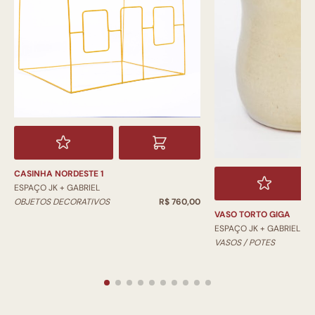
CASINHA NORDESTE 1
ESPAÇO JK + GABRIEL
OBJETOS DECORATIVOS
R$ 760,00
VASO TORTO GIGA
ESPAÇO JK + GABRIEL
VASOS / POTES