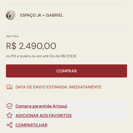
ESPAÇO JK + GABRIEL
Valor Total
R$ 2.490,00
no PIX e boleto ou em até 12x de R$ 229,81
COMPRAR
DATA DE ENVIO ESTIMADA: IMEDIATAMENTE
Compra garantida Artsoul
ADICIONAR AOS FAVORITOS
COMPARTILHAR