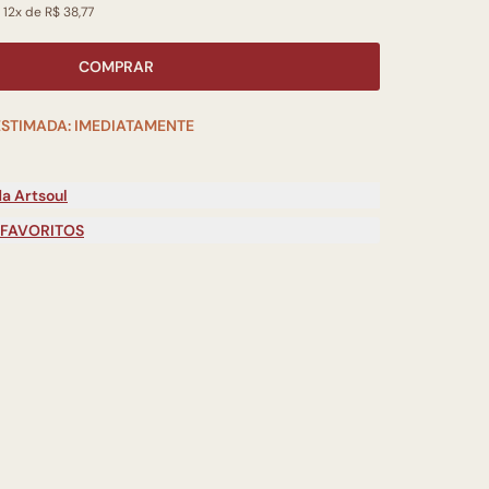
 12x de R$ 38,77
COMPRAR
ESTIMADA: IMEDIATAMENTE
a Artsoul
 FAVORITOS