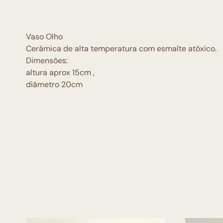
Vaso Olho
Cerâmica de alta temperatura com esmalte atóxico.
Dimensões:
altura aprox 15cm ,
diâmetro 20cm