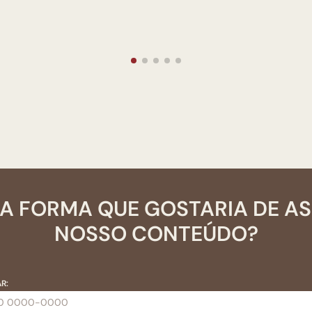
A FORMA QUE GOSTARIA DE A
NOSSO CONTEÚDO?
R: