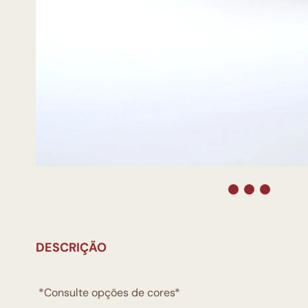
DESCRIÇÃO
*Consulte opções de cores*