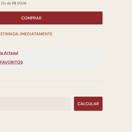
 12x de R$ 514,16
COMPRAR
ESTIMADA: IMEDIATAMENTE
a Artsoul
 FAVORITOS
CALCULAR