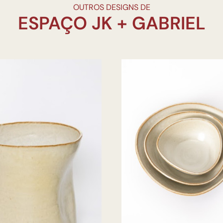
OUTROS DESIGNS DE