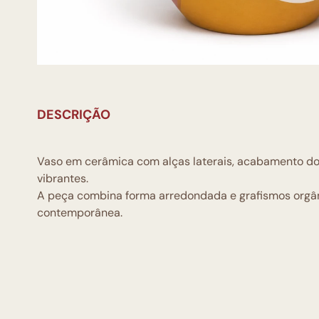
DESCRIÇÃO
Vaso em cerâmica com alças laterais, acabamento do
vibrantes.
A peça combina forma arredondada e grafismos orgâni
contemporânea.