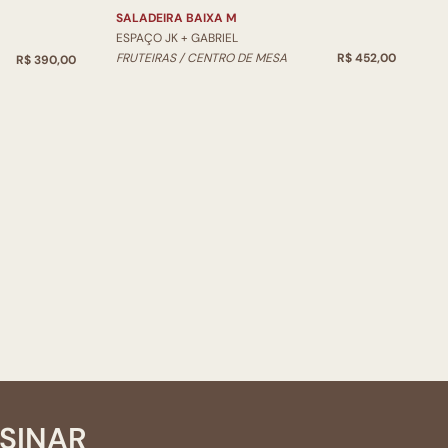
SALADEIRA BAIXA M
ESPAÇO JK + GABRIEL
FRUTEIRAS / CENTRO DE MESA
R$ 452,00
R$ 390,00
SSINAR