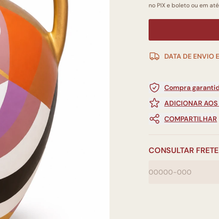
no PIX e boleto ou em até
DATA DE ENVIO 
Compra garantid
ADICIONAR AOS
COMPARTILHAR
CONSULTAR FRETE