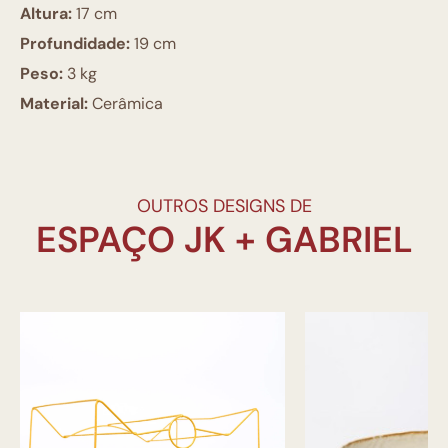
Altura:
17 cm
Profundidade:
19 cm
Peso:
3 kg
Material:
Cerâmica
OUTROS DESIGNS DE