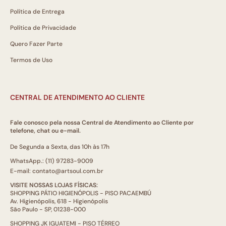
Política de Entrega
Política de Privacidade
Quero Fazer Parte
Termos de Uso
CENTRAL DE ATENDIMENTO AO CLIENTE
Fale conosco pela nossa Central de Atendimento ao Cliente por
telefone, chat ou e-mail.
De Segunda a Sexta, das 10h às 17h
WhatsApp.: (11) 97283-9009
E-mail: contato@artsoul.com.br
VISITE NOSSAS LOJAS FÍSICAS:
SHOPPING PÁTIO HIGIENÓPOLIS - PISO PACAEMBÚ
Av. Higienópolis, 618 - Higienópolis
São Paulo - SP, 01238-000
SHOPPING JK IGUATEMI - PISO TÉRREO