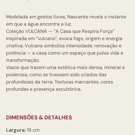
Modelada em gestos livres, Nascente revela o instante
em que a água encontra a luz.
Coleção VULCANA — “A Casa que Respira Força”
Inspirada em “vulcano”, evoca fogo, origem e energia
criativa. Vulcana simboliza intensidade, renovação e
potência — a casa como um espaço que pulsa vida e
transformação.
Vasos que trazem uma estética mais densa, mineral e
poderosa, como se tivessem sido criados das
profundezas da terra. Texturas marcantes, cores
profundas e presença escultórica.
DIMENSÕES & DETALHES
Largura:
19 cm