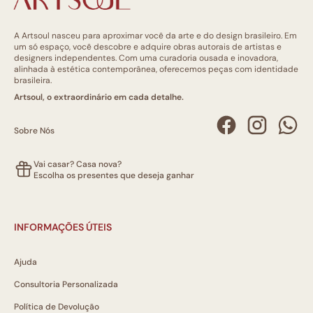
A Artsoul nasceu para aproximar você da arte e do design brasileiro. Em
um só espaço, você descobre e adquire obras autorais de artistas e
designers independentes. Com uma curadoria ousada e inovadora,
alinhada à estética contemporânea, oferecemos peças com identidade
brasileira.
Artsoul, o extraordinário em cada detalhe.
Sobre Nós
Vai casar? Casa nova?
Escolha os presentes que deseja ganhar
INFORMAÇÕES ÚTEIS
Ajuda
Consultoria Personalizada
Política de Devolução