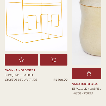
CASINHA NORDESTE 1
ESPAÇO JK + GABRIEL
OBJETOS DECORATIVOS
R$ 760,00
VASO TORTO GIGA
ESPAÇO JK + GABRIEL
VASOS / POTES