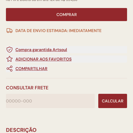
COMPRAR
DATA DE ENVIO ESTIMADA: IMEDIATAMENTE
Compra garantida Artsoul
ADICIONAR AOS FAVORITOS
COMPARTILHAR
CONSULTAR FRETE
CALCULAR
DESCRIÇÃO