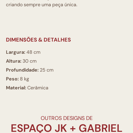
criando sempre uma peça única.
DIMENSÕES & DETALHES
Largura:
48 cm
Altura:
30 cm
Profundidade:
25 cm
Peso:
8 kg
Material:
Cerâmica
OUTROS DESIGNS DE