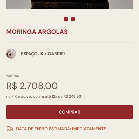
MORINGA ARGOLAS
ESPAÇO JK + GABRIEL
Valor Total
R$ 2.708,00
no PIX e boleto ou em até 12x de R$ 249,93
COMPRAR
DATA DE ENVIO ESTIMADA: IMEDIATAMENTE