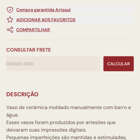
Compra garantida Artsoul
ADICIONAR AOS FAVORITOS
COMPARTILHAR
CONSULTAR FRETE
CALCULAR
DESCRIÇÃO
Vaso de cerâmica moldado manualmente com barro e
água.
Esses vasos foram produzidos por artesões que
deixaram suas impressões digitais.
Pequenas imperfeições são mantidas e estimuladas,