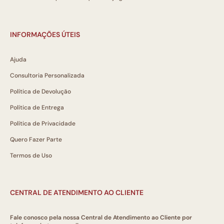
INFORMAÇÕES ÚTEIS
Ajuda
Consultoria Personalizada
Política de Devolução
Política de Entrega
Política de Privacidade
Quero Fazer Parte
Termos de Uso
CENTRAL DE ATENDIMENTO AO CLIENTE
Fale conosco pela nossa Central de Atendimento ao Cliente por