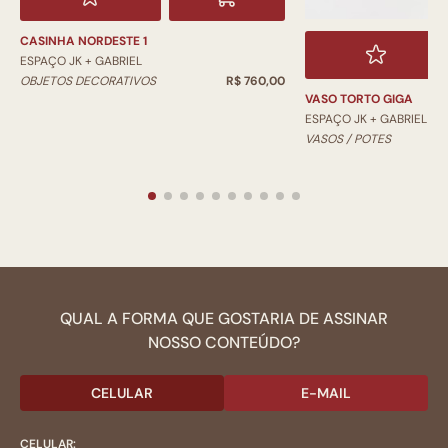
CASINHA NORDESTE 1
ESPAÇO JK + GABRIEL
OBJETOS DECORATIVOS
R$ 760,00
VASO TORTO GIGA
ESPAÇO JK + GABRIEL
VASOS / POTES
QUAL A FORMA QUE GOSTARIA DE ASSINAR
NOSSO CONTEÚDO?
CELULAR
E-MAIL
CELULAR: