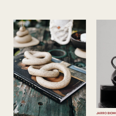
JARRO BIOM