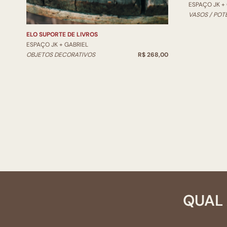
ESPAÇO JK +
VASOS / POT
ELO SUPORTE DE LIVROS
ESPAÇO JK + GABRIEL
OBJETOS DECORATIVOS
R$ 268,00
QUAL 