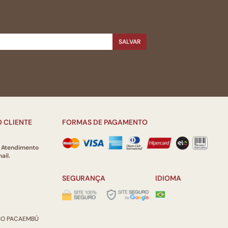
SALVAR
 CLIENTE
FORMAS DE PAGAMENTO
e Atendimento
ail.
SEGURANÇA
IDIOMA
ISO PACAEMBÚ