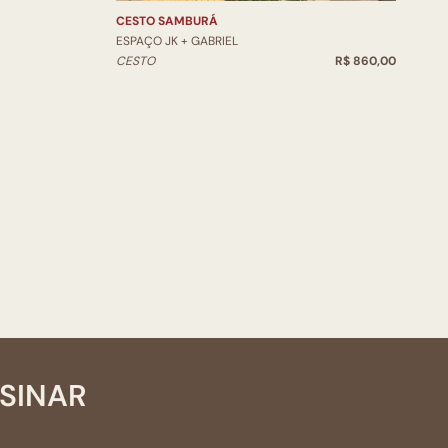
CESTO SAMBURÁ
ESPAÇO JK + GABRIEL
CESTO
R$ 860,00
SSINAR