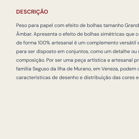
DESCRIÇÃO
Peso para papel com efeito de bolhas tamanho Grand
Âmbar. Apresenta o efeito de bolhas simétricas que c
de forma 100% artesanal é um complemento versátil e
para ser disposto em conjuntos, como um detalhe ou
composição. Por ser uma peça artística e artesanal p
família Seguso da Ilha de Murano, em Veneza, podem
características de desenho e distribuição das cores