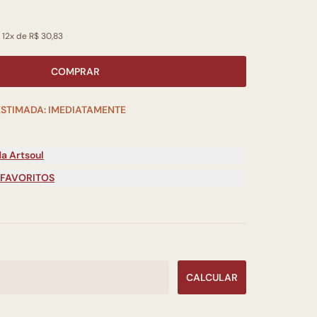
 12x de R$ 30,83
COMPRAR
ESTIMADA: IMEDIATAMENTE
a Artsoul
 FAVORITOS
CALCULAR