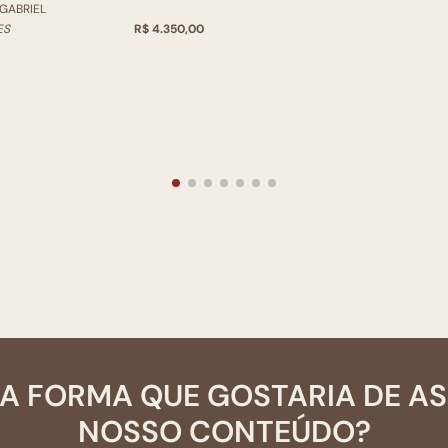
 GABRIEL
ES
R$ 4.350,00
A FORMA QUE GOSTARIA DE A
NOSSO CONTEÚDO?