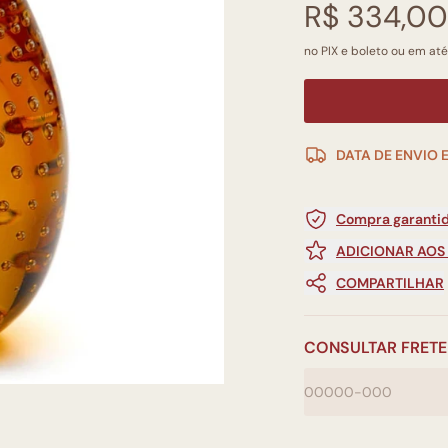
R$ 334,00
no PIX e boleto ou em até
DATA DE ENVIO 
Compra garantid
ADICIONAR AOS
COMPARTILHAR
CONSULTAR FRETE