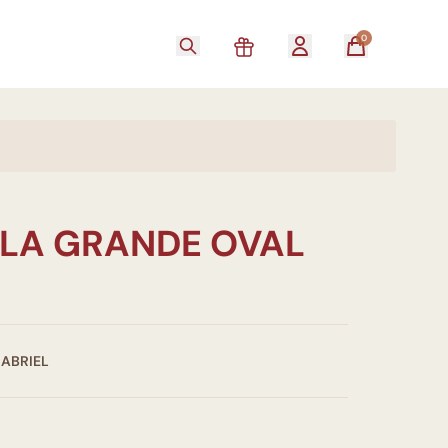
0
ELA GRANDE OVAL
GABRIEL