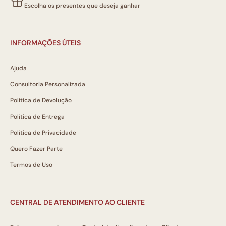
Escolha os presentes que deseja ganhar
INFORMAÇÕES ÚTEIS
Ajuda
Consultoria Personalizada
Política de Devolução
Política de Entrega
Política de Privacidade
Quero Fazer Parte
Termos de Uso
CENTRAL DE ATENDIMENTO AO CLIENTE