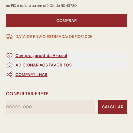
no PIX e boleto ou em até 12x de R$ 487,30
COMPRAR
DATA DE ENVIO ESTIMADA: 05/10/2026
Compra garantida Artsoul
ADICIONAR AOS FAVORITOS
COMPARTILHAR
CONSULTAR FRETE
CALCULAR