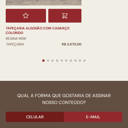
TAPEÇARIA ALGODÃO COM CADARÇO
COLORIDO
REGINA MISK
TAPEÇARIA
R$ 3.670,00
QUAL A FORMA QUE GOSTARIA DE ASSINAR
NOSSO CONTEÚDO?
CELULAR
E-MAIL