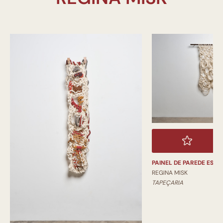
PAINEL DE PAREDE ESC
REGINA MISK
TAPEÇARIA