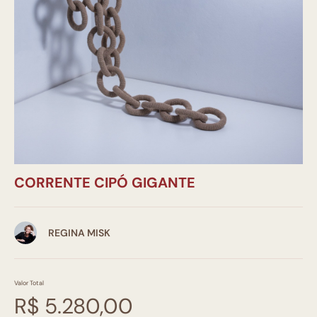
CORRENTE CIPÓ GIGANTE
REGINA MISK
Valor Total
R$ 5.280,00