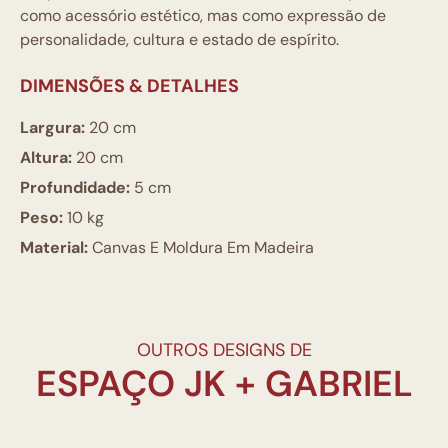
como acessório estético, mas como expressão de
personalidade, cultura e estado de espírito.
DIMENSÕES & DETALHES
Largura:
20 cm
Altura:
20 cm
Profundidade:
5 cm
Peso:
10 kg
Material:
Canvas E Moldura Em Madeira
OUTROS DESIGNS DE