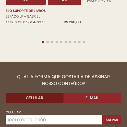
VASOS / POTES
ELO SUPORTE DE LIVROS
ESPAÇO JK + GABRIEL
OBJETOS DECORATIVOS
R$ 268,00
QUAL A FORMA QUE GOSTARIA DE ASSINAR
NOSSO CONTEÚDO?
CELULAR
E-MAIL
CELULAR:
SALVAR