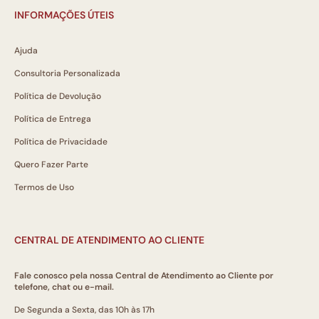
INFORMAÇÕES ÚTEIS
Ajuda
Consultoria Personalizada
Política de Devolução
Política de Entrega
Política de Privacidade
Quero Fazer Parte
Termos de Uso
CENTRAL DE ATENDIMENTO AO CLIENTE
Fale conosco pela nossa Central de Atendimento ao Cliente por
telefone, chat ou e-mail.
De Segunda a Sexta, das 10h às 17h