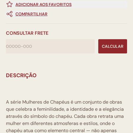
ADICIONAR AOS FAVORITOS
COMPARTILHAR
CONSULTAR FRETE
CALCULAR
DESCRIÇÃO
A série Mulheres de Chapéus é um conjunto de obras
que celebra a feminilidade, a identidade e a elegância
através do símbolo do chapéu. Cada obra retrata uma
mulher em diferentes atmosferas e estilos, onde o
chapéu atua como elemento central — não apenas