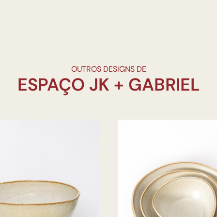
OUTROS DESIGNS DE