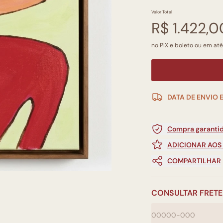
Valor Total
R$ 1.422,0
no PIX e boleto ou em até
DATA DE ENVIO 
Compra garantid
ADICIONAR AOS
COMPARTILHAR
CONSULTAR FRETE