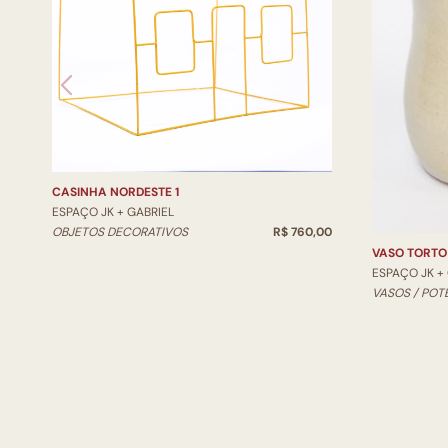
CASINHA NORDESTE 1
ESPAÇO JK + GABRIEL
OBJETOS DECORATIVOS
R$ 760,00
VASO TORTO
ESPAÇO JK +
VASOS / POT