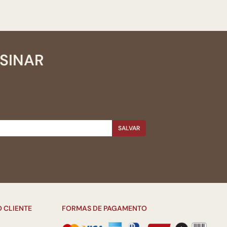
SSINAR
SALVAR
 CLIENTE
FORMAS DE PAGAMENTO