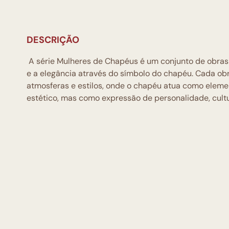
DESCRIÇÃO
A série Mulheres de Chapéus é um conjunto de obras 
e a elegância através do símbolo do chapéu. Cada ob
atmosferas e estilos, onde o chapéu atua como elem
estético, mas como expressão de personalidade, cultu