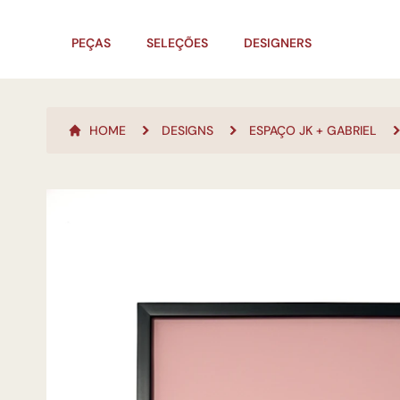
PEÇAS
SELEÇÕES
DESIGNERS
HOME
DESIGNS
ESPAÇO JK + GABRIEL