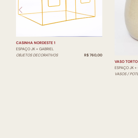
CASINHA NORDESTE 1
ESPAÇO JK + GABRIEL
OBJETOS DECORATIVOS
R$ 760,00
VASO TORTO
ESPAÇO JK +
VASOS / POT