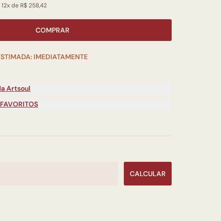
 12x de R$ 258,42
COMPRAR
ESTIMADA: IMEDIATAMENTE
a Artsoul
 FAVORITOS
CALCULAR