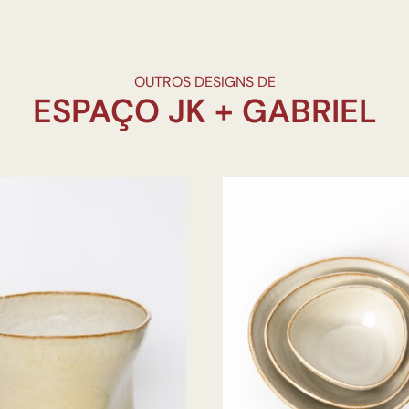
OUTROS DESIGNS DE