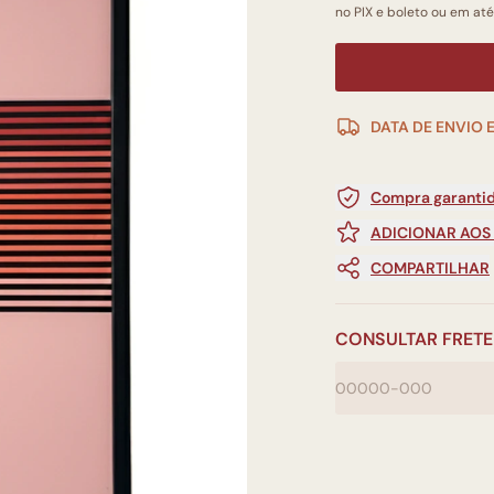
no PIX e boleto ou em até
DATA DE ENVIO 
Compra garantid
ADICIONAR AOS
COMPARTILHAR
CONSULTAR FRETE