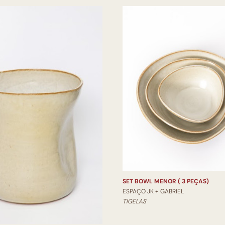
SET BOWL MENOR ( 3 PEÇAS)
ESPAÇO JK + GABRIEL
TIGELAS