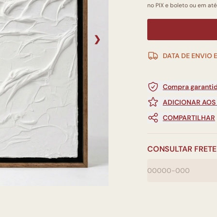
no PIX e boleto ou em até
❯
DATA DE ENVIO 
Compra garantid
ADICIONAR AOS
COMPARTILHAR
CONSULTAR FRETE