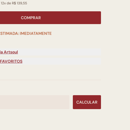
 12x de R$ 139,55
COMPRAR
ESTIMADA: IMEDIATAMENTE
a Artsoul
 FAVORITOS
CALCULAR