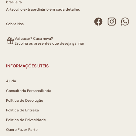
brasileira.
Artsoul, o extraordinário em cada detalhe.
Sobre Nós
Vai casar? Casa nova?
Escolha os presentes que deseja ganhar
INFORMAÇÕES ÚTEIS
Ajuda
Consultoria Personalizada
Política de Devolução
Política de Entrega
Política de Privacidade
Quero Fazer Parte