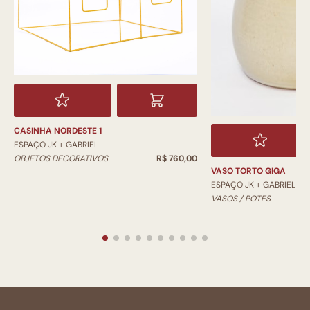
CASINHA NORDESTE 1
ESPAÇO JK + GABRIEL
OBJETOS DECORATIVOS
R$ 760,00
VASO TORTO GIGA
ESPAÇO JK + GABRIEL
VASOS / POTES