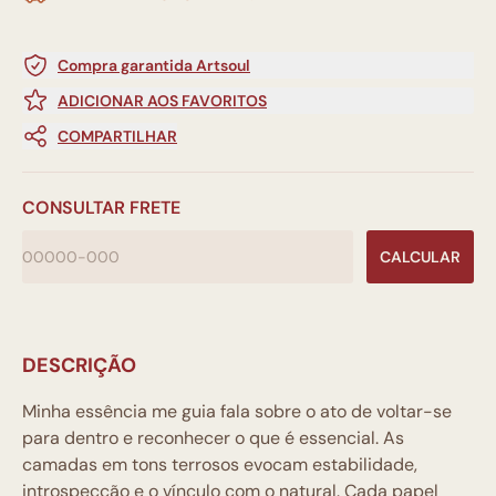
Compra garantida Artsoul
ADICIONAR AOS FAVORITOS
COMPARTILHAR
CONSULTAR FRETE
CALCULAR
DESCRIÇÃO
Minha essência me guia fala sobre o ato de voltar-se
para dentro e reconhecer o que é essencial. As
camadas em tons terrosos evocam estabilidade,
introspecção e o vínculo com o natural. Cada papel