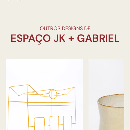
OUTROS DESIGNS DE