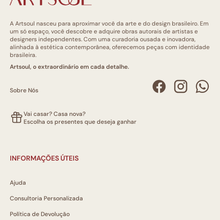
A Artsoul nasceu para aproximar você da arte e do design brasileiro. Em
um só espaço, você descobre e adquire obras autorais de artistas e
designers independentes. Com uma curadoria ousada e inovadora,
alinhada à estética contemporânea, oferecemos peças com identidade
brasileira.
Artsoul, o extraordinário em cada detalhe.
Sobre Nós
Vai casar? Casa nova?
Escolha os presentes que deseja ganhar
INFORMAÇÕES ÚTEIS
Ajuda
Consultoria Personalizada
Política de Devolução