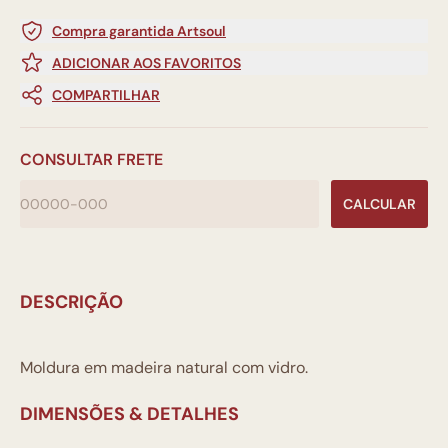
Compra garantida Artsoul
ADICIONAR AOS FAVORITOS
COMPARTILHAR
CONSULTAR FRETE
CALCULAR
DESCRIÇÃO
Moldura em madeira natural com vidro.
DIMENSÕES & DETALHES