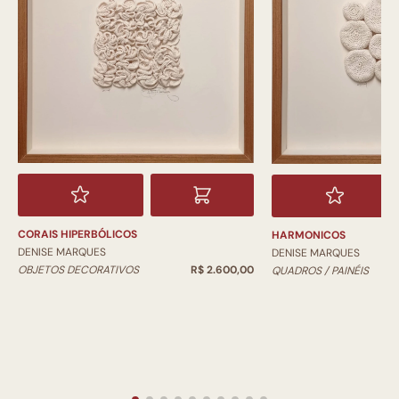
CORAIS HIPERBÓLICOS
HARMONICOS
DENISE MARQUES
DENISE MARQUES
OBJETOS DECORATIVOS
R$ 2.600,00
QUADROS / PAINÉIS