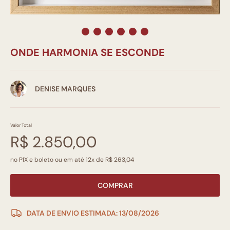
ONDE HARMONIA SE ESCONDE
DENISE MARQUES
Valor Total
R$ 2.850,00
no PIX e boleto ou em até 12x de R$ 263,04
COMPRAR
DATA DE ENVIO ESTIMADA: 13/08/2026