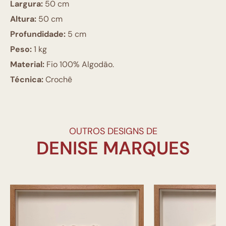
Largura:
50 cm
Altura:
50 cm
Profundidade:
5 cm
Peso:
1 kg
Material:
Fio 100% Algodão.
Técnica:
Crochê
OUTROS DESIGNS DE