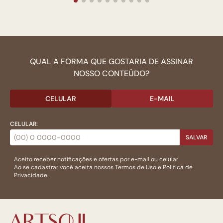
QUAL A FORMA QUE GOSTARIA DE ASSINAR
NOSSO CONTEÚDO?
CELULAR
E-MAIL
CELULAR:
SALVAR
Aceito receber notificações e ofertas por e-mail ou celular.
Ao se cadastrar você aceita nossos
Termos de Uso
e
Politica de
Privacidade.