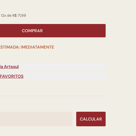
 12x de R$ 71,99
COMPRAR
ESTIMADA: IMEDIATAMENTE
a Artsoul
 FAVORITOS
CALCULAR