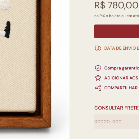
R$ 780,00
no PIX e boleto ou em até
DATA DE ENVIO 
Compra garantid
ADICIONAR AOS
COMPARTILHAR
CONSULTAR FRETE