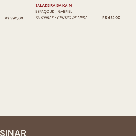
SALADEIRA BAIXA M
ESPAÇO JK + GABRIEL
FRUTEIRAS / CENTRO DE MESA
R$ 452,00
R$ 390,00
SSINAR