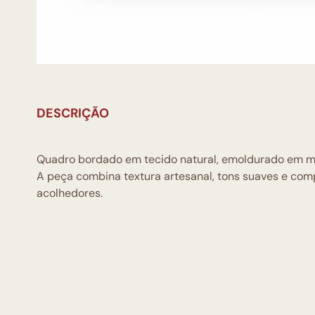
DESCRIÇÃO
Quadro bordado em tecido natural, emoldurado em mad
A peça combina textura artesanal, tons suaves e com
acolhedores.