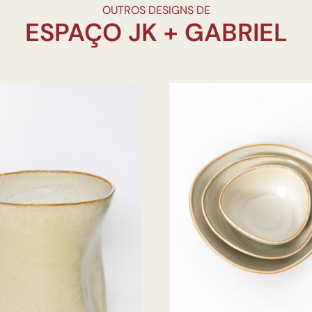
OUTROS DESIGNS DE