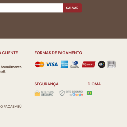
SALVAR
 CLIENTE
FORMAS DE PAGAMENTO
e Atendimento
ail.
SEGURANÇA
IDIOMA
ISO PACAEMBÚ