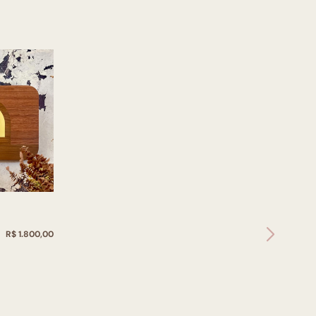
R$ 1.800,00