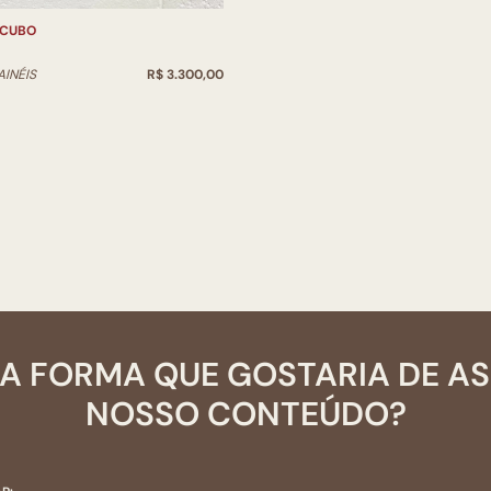
 CUBO
AINÉIS
R$ 3.300,00
A FORMA QUE GOSTARIA DE A
NOSSO CONTEÚDO?