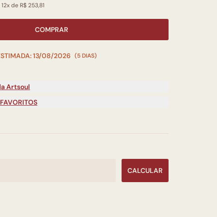
 12x de R$ 253,81
COMPRAR
ESTIMADA: 13/08/2026
(5 DIAS)
a Artsoul
 FAVORITOS
CALCULAR