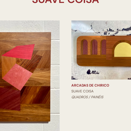
ARCADAS DE CHIRICO
SUAVE COISA
QUADROS / PAINÉIS