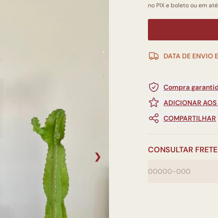
no PIX e boleto ou em até
DATA DE ENVIO 
Compra garantid
ADICIONAR AOS
COMPARTILHAR
CONSULTAR FRETE
❯