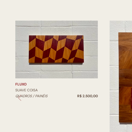
FLUXO
SUAVE COISA
QUADROS / PAINÉIS
R$ 2.500,00