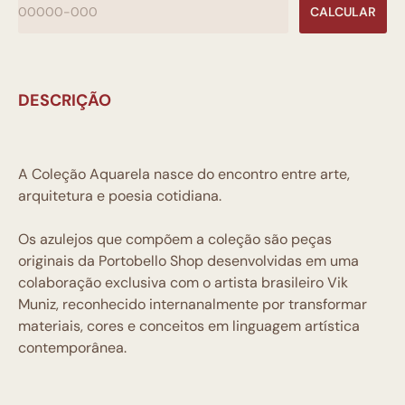
CALCULAR
DESCRIÇÃO
A Coleção Aquarela nasce do encontro entre arte,
arquitetura e poesia cotidiana.
Os azulejos que compõem a coleção são peças
originais da Portobello Shop desenvolvidas em uma
colaboração exclusiva com o artista brasileiro Vik
Muniz, reconhecido internanalmente por transformar
materiais, cores e conceitos em linguagem artística
contemporânea.