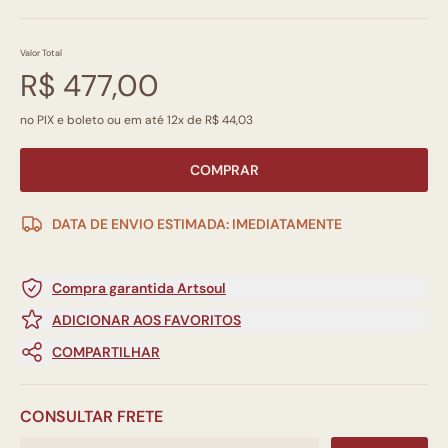
Valor Total
R$ 477,00
no PIX e boleto ou em até 12x de R$ 44,03
COMPRAR
DATA DE ENVIO ESTIMADA: IMEDIATAMENTE
Compra garantida Artsoul
ADICIONAR AOS FAVORITOS
COMPARTILHAR
CONSULTAR FRETE