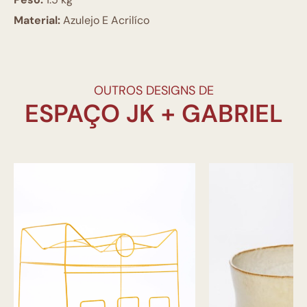
Material:
Azulejo E Acrilíco
OUTROS DESIGNS DE