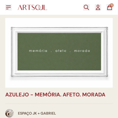
0
AZULEJO - MEMÓRIA. AFETO. MORADA
ESPAÇO JK + GABRIEL