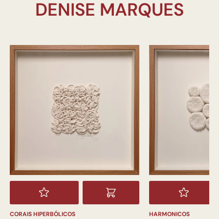
CORAIS HIPERBÓLICOS
HARMONICOS