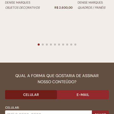
DENISE MARQUES
DENISE MARQUES
OBJETOS DECORATIVOS
R$ 2.600,00
QUADROS / PAINÉIS
QUAL A FORMA QUE GOSTARIA DE ASSINAR
NOSSO CONTEÚDO?
CELULAR
E-MAIL
CELULAR: