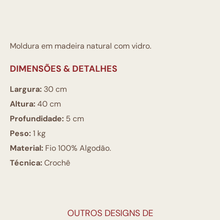
Moldura em madeira natural com vidro.
DIMENSÕES & DETALHES
Largura:
30 cm
Altura:
40 cm
Profundidade:
5 cm
Peso:
1 kg
Material:
Fio 100% Algodão.
Técnica:
Crochê
OUTROS DESIGNS DE