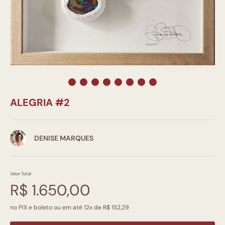
ALEGRIA #2
DENISE MARQUES
Valor Total
R$ 1.650,00
no PIX e boleto ou em até 12x de R$ 152,29