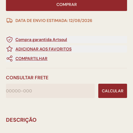
COMPRAR
DATA DE ENVIO ESTIMADA: 12/08/2026
Compra garantida Artsoul
ADICIONAR AOS FAVORITOS
COMPARTILHAR
CONSULTAR FRETE
CALCULAR
DESCRIÇÃO