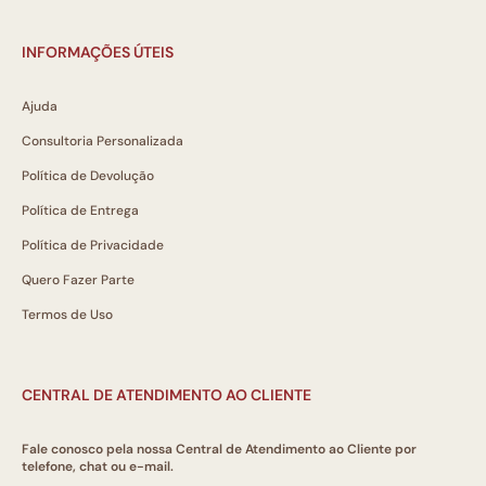
INFORMAÇÕES ÚTEIS
Ajuda
Consultoria Personalizada
Política de Devolução
Política de Entrega
Política de Privacidade
Quero Fazer Parte
Termos de Uso
CENTRAL DE ATENDIMENTO AO CLIENTE
Fale conosco pela nossa Central de Atendimento ao Cliente por
telefone, chat ou e-mail.