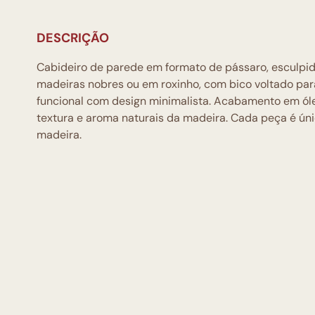
DESCRIÇÃO
Cabideiro de parede em formato de pássaro, esculpi
madeiras nobres ou em roxinho, com bico voltado para
funcional com design minimalista. Acabamento em óle
textura e aroma naturais da madeira. Cada peça é úni
madeira.