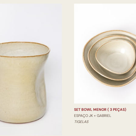
SET BOWL MENOR ( 3 PEÇAS)
ESPAÇO JK + GABRIEL
TIGELAS