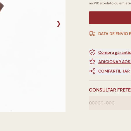
no PIX e boleto ou em até
❯
DATA DE ENVIO 
Compra garantid
ADICIONAR AOS
COMPARTILHAR
CONSULTAR FRETE