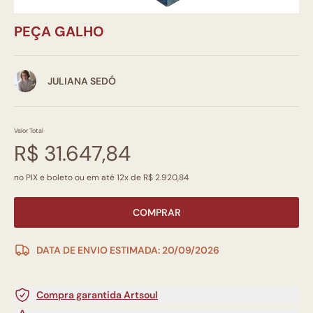
PEÇA GALHO
JULIANA SEDÓ
Valor Total
R$ 31.647,84
no PIX e boleto ou em até 12x de R$ 2.920,84
COMPRAR
DATA DE ENVIO ESTIMADA: 20/09/2026
Compra garantida Artsoul