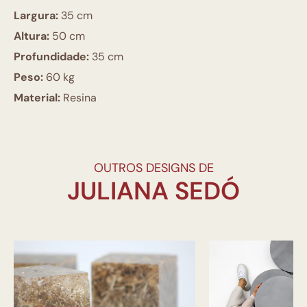
Largura:
35 cm
Altura:
50 cm
Profundidade:
35 cm
Peso:
60 kg
Material:
Resina
OUTROS DESIGNS DE