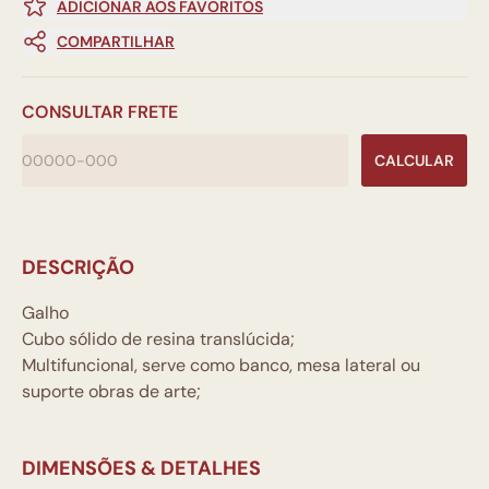
ADICIONAR AOS FAVORITOS
COMPARTILHAR
CONSULTAR FRETE
CALCULAR
DESCRIÇÃO
Galho
Cubo sólido de resina translúcida;
Multifuncional, serve como banco, mesa lateral ou
suporte obras de arte;
DIMENSÕES & DETALHES