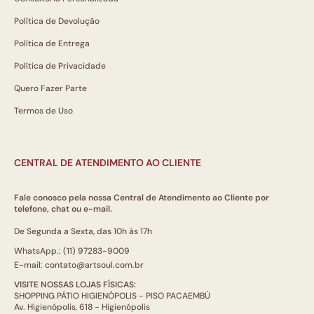
Política de Devolução
Política de Entrega
Política de Privacidade
Quero Fazer Parte
Termos de Uso
CENTRAL DE ATENDIMENTO AO CLIENTE
Fale conosco pela nossa Central de Atendimento ao Cliente por
telefone, chat ou e-mail.
De Segunda a Sexta, das 10h às 17h
WhatsApp.: (11) 97283-9009
E-mail: contato@artsoul.com.br
VISITE NOSSAS LOJAS FÍSICAS:
SHOPPING PÁTIO HIGIENÓPOLIS - PISO PACAEMBÚ
Av. Higienópolis, 618 - Higienópolis