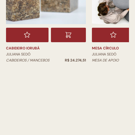
MESA CÍRCULO
CABIDEIRO IORUBÁ
JULIANA SEDÓ
JULIANA SEDÓ
MESA DE APOIO
CABIDEIROS / MANCEBOS
R$ 24.274,51