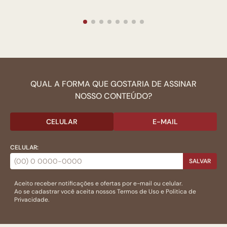
QUAL A FORMA QUE GOSTARIA DE ASSINAR
NOSSO CONTEÚDO?
CELULAR
E-MAIL
CELULAR:
SALVAR
Aceito receber notificações e ofertas por e-mail ou celular.
Ao se cadastrar você aceita nossos
Termos de Uso
e
Politica de
Privacidade.