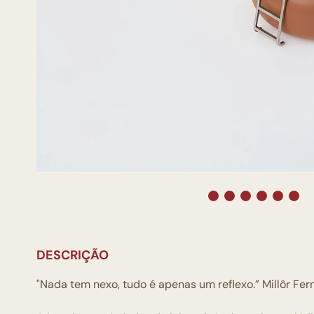
DESCRIÇÃO
"Nada tem nexo, tudo é apenas um reflexo.” Millôr Fe