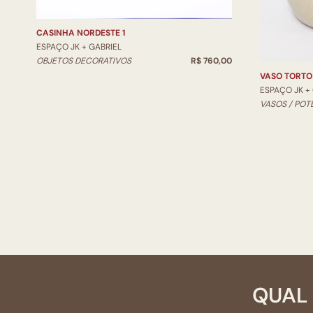
CASINHA NORDESTE 1
ESPAÇO JK + GABRIEL
OBJETOS DECORATIVOS
R$ 760,00
VASO TORTO
ESPAÇO JK +
VASOS / POT
QUAL 