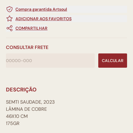
Compra garantida Artsoul
ADICIONAR AOS FAVORITOS
COMPARTILHAR
CONSULTAR FRETE
CALCULAR
DESCRIÇÃO
SEMTI SAUDADE, 2023
LÂMINA DE COBRE
46X10 CM
175GR