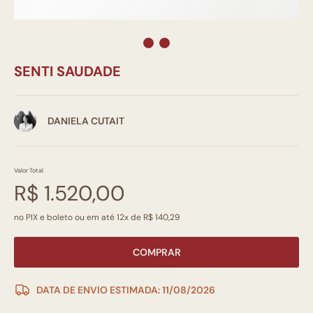
SENTI SAUDADE
DANIELA CUTAIT
Valor Total
R$ 1.520,00
no PIX e boleto ou em até 12x de R$ 140,29
COMPRAR
DATA DE ENVIO ESTIMADA: 11/08/2026