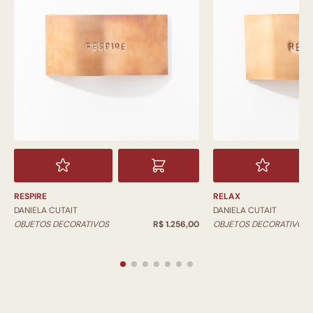
RESPIRE
RELAX
DANIELA CUTAIT
DANIELA CUTAIT
OBJETOS DECORATIVOS
R$ 1.256,00
OBJETOS DECORATIVOS