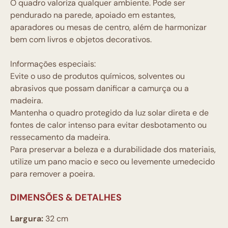
O quadro valoriza qualquer ambiente. Pode ser
pendurado na parede, apoiado em estantes,
aparadores ou mesas de centro, além de harmonizar
bem com livros e objetos decorativos.
Informações especiais:
Evite o uso de produtos químicos, solventes ou
abrasivos que possam danificar a camurça ou a
madeira.
Mantenha o quadro protegido da luz solar direta e de
fontes de calor intenso para evitar desbotamento ou
ressecamento da madeira.
Para preservar a beleza e a durabilidade dos materiais,
utilize um pano macio e seco ou levemente umedecido
para remover a poeira.
DIMENSÕES & DETALHES
Largura:
32 cm