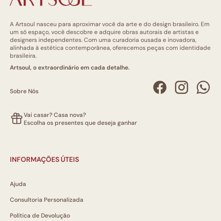
A Artsoul nasceu para aproximar você da arte e do design brasileiro. Em
um só espaço, você descobre e adquire obras autorais de artistas e
designers independentes. Com uma curadoria ousada e inovadora,
alinhada à estética contemporânea, oferecemos peças com identidade
brasileira.
Artsoul, o extraordinário em cada detalhe.
Sobre Nós
Vai casar? Casa nova?
Escolha os presentes que deseja ganhar
INFORMAÇÕES ÚTEIS
Ajuda
Consultoria Personalizada
Política de Devolução