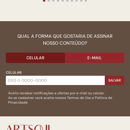
QUAL A FORMA QUE GOSTARIA DE ASSINAR
NOSSO CONTEÚDO?
CELULAR
E-MAIL
CELULAR:
SALVAR
Aceito receber notificações e ofertas por e-mail ou celular.
Ao se cadastrar você aceita nossos
Termos de Uso
e
Politica de
Privacidade.