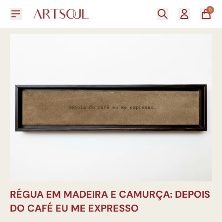
0
RÉGUA EM MADEIRA E CAMURÇA: DEPOIS
DO CAFÉ EU ME EXPRESSO