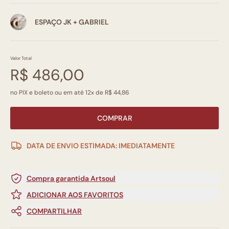
ESPAÇO JK + GABRIEL
Valor Total
R$ 486,00
no PIX e boleto ou em até 12x de R$ 44,86
COMPRAR
DATA DE ENVIO ESTIMADA: IMEDIATAMENTE
Compra garantida Artsoul
ADICIONAR AOS FAVORITOS
COMPARTILHAR