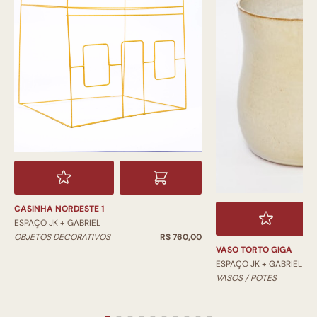
CASINHA NORDESTE 1
ESPAÇO JK + GABRIEL
OBJETOS DECORATIVOS
R$ 760,00
VASO TORTO GIGA
ESPAÇO JK + GABRIEL
VASOS / POTES