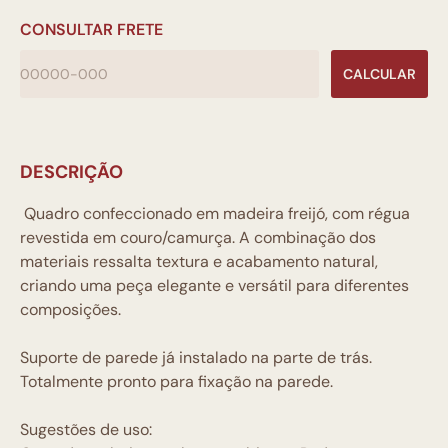
CONSULTAR FRETE
CALCULAR
DESCRIÇÃO
Quadro confeccionado em madeira freijó, com régua
revestida em couro/camurça. A combinação dos
materiais ressalta textura e acabamento natural,
criando uma peça elegante e versátil para diferentes
composições.
Suporte de parede já instalado na parte de trás.
Totalmente pronto para fixação na parede.
Sugestões de uso: