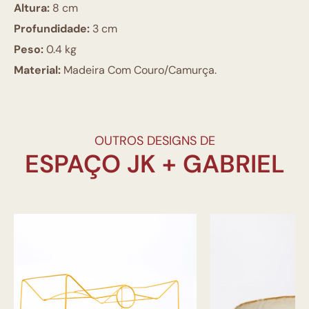
Altura:
8 cm
Profundidade:
3 cm
Peso:
0.4 kg
Material:
Madeira Com Couro/Camurça.
OUTROS DESIGNS DE