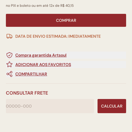
no PIX e boleto ou em até 12x de R$ 40,15
COMPRAR
DATA DE ENVIO ESTIMADA: IMEDIATAMENTE
Compra garantida Artsoul
ADICIONAR AOS FAVORITOS
COMPARTILHAR
CONSULTAR FRETE
CALCULAR