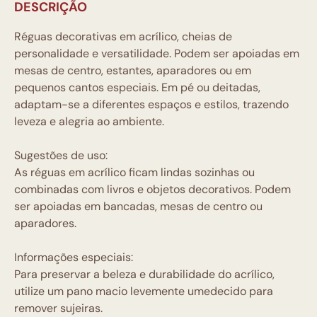
DESCRIÇÃO
Réguas decorativas em acrílico, cheias de
personalidade e versatilidade. Podem ser apoiadas em
mesas de centro, estantes, aparadores ou em
pequenos cantos especiais. Em pé ou deitadas,
adaptam-se a diferentes espaços e estilos, trazendo
leveza e alegria ao ambiente.
Sugestões de uso:
As réguas em acrílico ficam lindas sozinhas ou
combinadas com livros e objetos decorativos. Podem
ser apoiadas em bancadas, mesas de centro ou
aparadores.
Informações especiais:
Para preservar a beleza e durabilidade do acrílico,
utilize um pano macio levemente umedecido para
remover sujeiras.