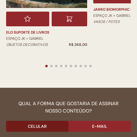
JARRO BIOMORPHIC PI
ESPAÇO JK + GABRIEL
VASOS / POTES
ELO SUPORTE DE LIVROS
ESPAÇO JK + GABRIEL
OBJETOS DECORATIVOS
R$ 268,00
QUAL A FORMA QUE GOSTARIA DE ASSINAR
NOSSO CONTEÚDO?
CELULAR
E-MAIL