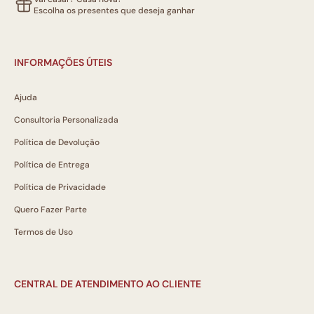
Escolha os presentes que deseja ganhar
INFORMAÇÕES ÚTEIS
Ajuda
Consultoria Personalizada
Política de Devolução
Política de Entrega
Política de Privacidade
Quero Fazer Parte
Termos de Uso
CENTRAL DE ATENDIMENTO AO CLIENTE