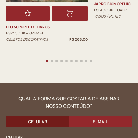
JARRO BIOMORPHIC PI
ESPAÇO JK + GABRIEL
VASOS / POTES
ELO SUPORTE DE LIVROS
ESPAÇO JK + GABRIEL
OBJETOS DECORATIVOS
R$ 268,00
QUAL A FORMA QUE GOSTARIA DE ASSINAR
NOSSO CONTEÚDO?
CELULAR
E-MAIL
CELULAR: