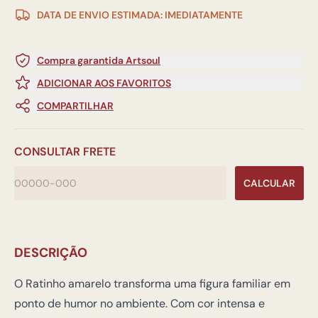
DATA DE ENVIO ESTIMADA: IMEDIATAMENTE
Compra garantida Artsoul
ADICIONAR AOS FAVORITOS
COMPARTILHAR
CONSULTAR FRETE
CALCULAR
DESCRIÇÃO
O Ratinho amarelo transforma uma figura familiar em
ponto de humor no ambiente. Com cor intensa e