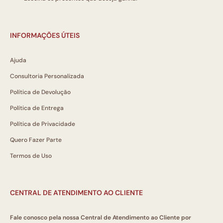
INFORMAÇÕES ÚTEIS
Ajuda
Consultoria Personalizada
Política de Devolução
Política de Entrega
Política de Privacidade
Quero Fazer Parte
Termos de Uso
CENTRAL DE ATENDIMENTO AO CLIENTE
Fale conosco pela nossa Central de Atendimento ao Cliente por