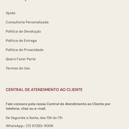
Ajuda
Consultoria Personalizada
Política de Devolução
Política de Entrega
Política de Privacidade
Quero Fazer Parte
Termos de Uso
CENTRAL DE ATENDIMENTO AO CLIENTE
Fale conosco pela nossa Central de Atendimento ao Cliente por
telefone, chat ou e-mail.
De Segunda a Sexta, das 10h às 17h
WhatsApp.: (11) 97283-9009