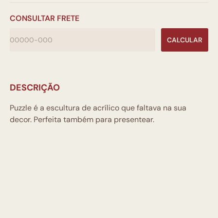
CONSULTAR FRETE
CALCULAR
DESCRIÇÃO
Puzzle é a escultura de acrílico que faltava na sua
decor. Perfeita também para presentear.