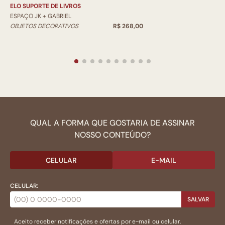
ELO SUPORTE DE LIVROS
ESPAÇO JK + GABRIEL
OBJETOS DECORATIVOS
R$ 268,00
QUAL A FORMA QUE GOSTARIA DE ASSINAR
NOSSO CONTEÚDO?
CELULAR
E-MAIL
CELULAR:
SALVAR
Aceito receber notificações e ofertas por e-mail ou celular.