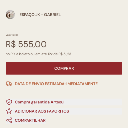
ESPAÇO JK + GABRIEL
Valor Total
R$ 555,00
no PIX e boleto ou em até 12x de R$ 51,23
COMPRAR
DATA DE ENVIO ESTIMADA: IMEDIATAMENTE
Compra garantida Artsoul
ADICIONAR AOS FAVORITOS
COMPARTILHAR