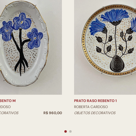
BENTO M
PRATO RASO REBENTO 1
RDOSO
ROBERTA CARDOSO
CORATIVOS
R$ 960,00
OBJETOS DECORATIVOS