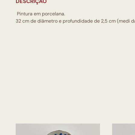
DESCRIÇÃO
Pintura em porcelana.
32 cm de diâmetro e profundidade de 2,5 cm (medi d