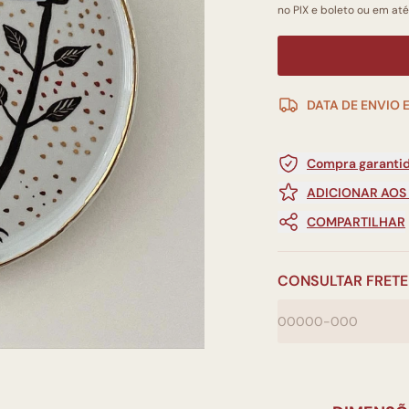
no PIX e boleto ou em até
DATA DE ENVIO 
Compra garantid
ADICIONAR AOS
COMPARTILHAR
CONSULTAR FRETE