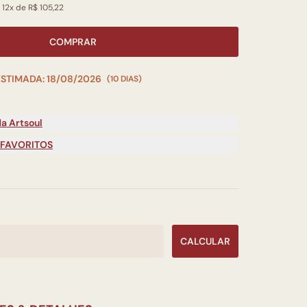
 12x de R$ 105,22
COMPRAR
ESTIMADA: 18/08/2026
(10 DIAS)
a Artsoul
 FAVORITOS
CALCULAR