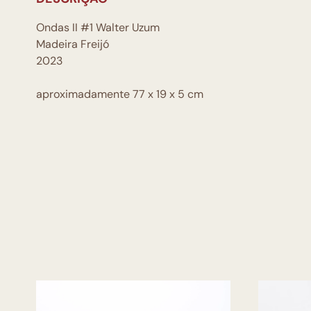
Ondas II #1 Walter Uzum
Madeira Freijó
2023
aproximadamente 77 x 19 x 5 cm