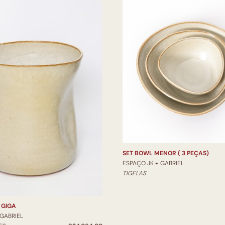
SET BOWL MENOR ( 3 PEÇAS)
ESPAÇO JK + GABRIEL
TIGELAS
 GIGA
 GABRIEL