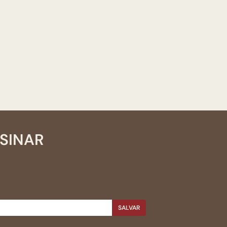
SSINAR
SALVAR