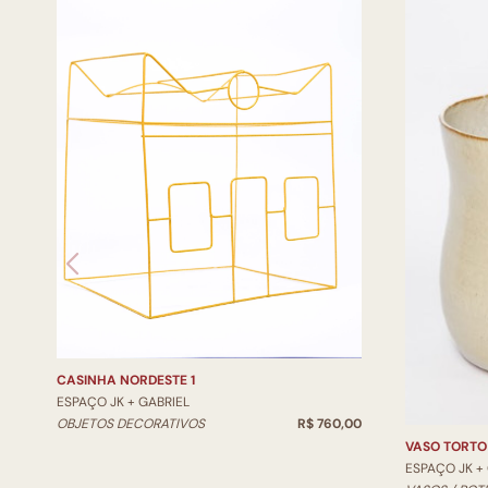
CASINHA NORDESTE 1
ESPAÇO JK + GABRIEL
OBJETOS DECORATIVOS
R$ 760,00
VASO TORTO
ESPAÇO JK +