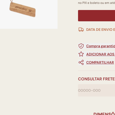
no PIX e boleto ou em até
DATA DE ENVIO 
Compra garantid
ADICIONAR AOS
COMPARTILHAR
CONSULTAR FRETE
DIMENSÕ