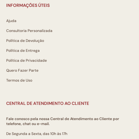
INFORMAÇÕES ÚTEIS
Ajuda
Consultoria Personalizada
Política de Devolução
Política de Entrega
Política de Privacidade
Quero Fazer Parte
Termos de Uso
CENTRAL DE ATENDIMENTO AO CLIENTE
Fale conosco pela nossa Central de Atendimento ao Cliente por
telefone, chat ou e-mail.
De Segunda a Sexta, das 10h às 17h