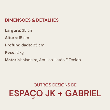
DIMENSÕES & DETALHES
Largura:
35 cm
Altura:
15 cm
Profundidade:
35 cm
Peso:
2 kg
Material:
Madeira, Acrílico, Latão E Tecido
OUTROS DESIGNS DE