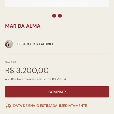
MAR DA ALMA
ESPAÇO JK + GABRIEL
Valor Total
R$ 3.200,00
no PIX e boleto ou em até 12x de R$ 295,34
COMPRAR
DATA DE ENVIO ESTIMADA: IMEDIATAMENTE