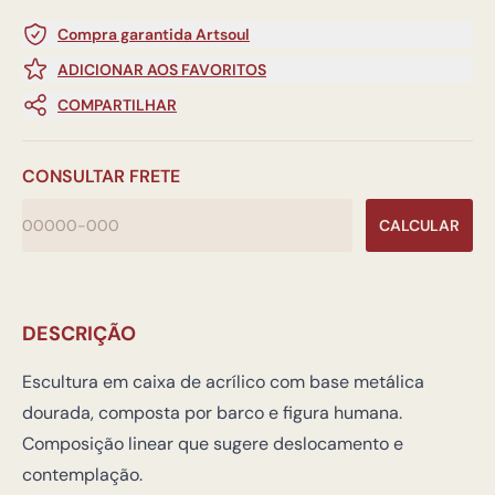
Compra garantida Artsoul
ADICIONAR AOS FAVORITOS
COMPARTILHAR
CONSULTAR FRETE
CALCULAR
DESCRIÇÃO
Escultura em caixa de acrílico com base metálica
dourada, composta por barco e figura humana.
Composição linear que sugere deslocamento e
contemplação.