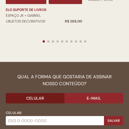
ELO SUPORTE DE LIVROS
ESPAÇO JK + GABRIEL
OBJETOS DECORATIVOS
R$ 268,00
QUAL A FORMA QUE GOSTARIA DE ASSINAR
NOSSO CONTEÚDO?
CELULAR
E-MAIL
CELULAR:
SALVAR