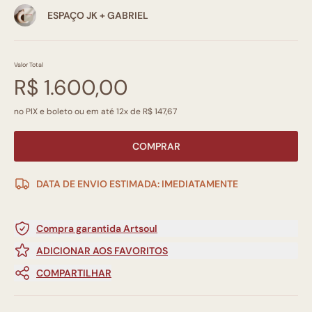
ESPAÇO JK + GABRIEL
Valor Total
R$ 1.600,00
no PIX e boleto ou em até 12x de R$ 147,67
COMPRAR
DATA DE ENVIO ESTIMADA: IMEDIATAMENTE
Compra garantida Artsoul
ADICIONAR AOS FAVORITOS
COMPARTILHAR