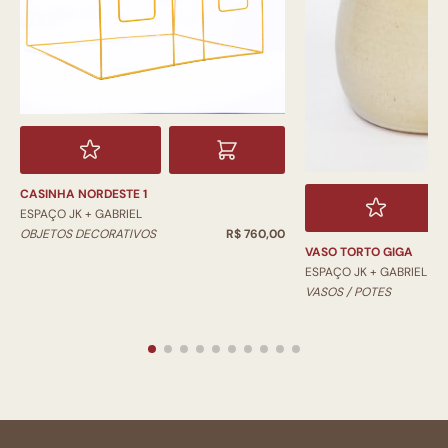
CASINHA NORDESTE 1
ESPAÇO JK + GABRIEL
OBJETOS DECORATIVOS
R$ 760,00
VASO TORTO GIGA
ESPAÇO JK + GABRIEL
VASOS / POTES