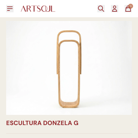
0
ESCULTURA DONZELA G