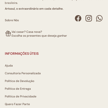
brasileira.
Artsoul, o extraordinário em cada detalhe.
Sobre Nós
Vai casar? Casa nova?
Escolha os presentes que deseja ganhar
INFORMAÇÕES ÚTEIS
Ajuda
Consultoria Personalizada
Política de Devolução
Política de Entrega
Política de Privacidade
Quero Fazer Parte