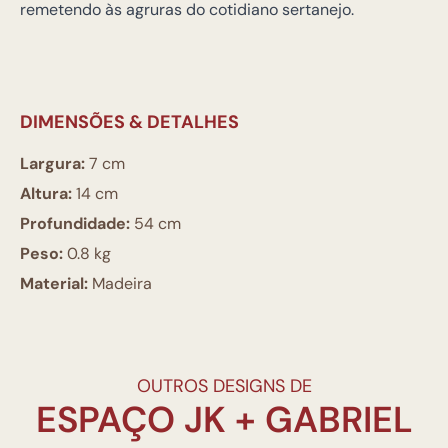
remetendo às agruras do cotidiano sertanejo.
DIMENSÕES & DETALHES
Largura:
7 cm
Altura:
14 cm
Profundidade:
54 cm
Peso:
0.8 kg
Material:
Madeira
OUTROS DESIGNS DE