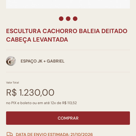
ESCULTURA CACHORRO BALEIA DEITADO
CABEÇA LEVANTADA
ESPAÇO JK + GABRIEL
Valor Total
R$ 1.230,00
no PIX e boleto ou em até 12x de R$ 113,52
COMPRAR
DATA DE ENVIO ESTIMADA: 21/10/2026