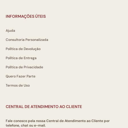
INFORMAÇÕES ÚTEIS
Ajuda
Consultoria Personalizada
Política de Devolução
Política de Entrega
Política de Privacidade
Quero Fazer Parte
Termos de Uso
CENTRAL DE ATENDIMENTO AO CLIENTE
Fale conosco pela nossa Central de Atendimento ao Cliente por
telefone, chat ou e-mail.