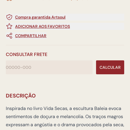
Compra garantida Artsoul
ADICIONAR AOS FAVORITOS
COMPARTILHAR
CONSULTAR FRETE
CALCULAR
DESCRIÇÃO
Inspirada no livro Vida Secas, a escultura Baleia evoca
sentimentos de doçura e melancolia. Os traços magros
expressam a angústia e o drama provocados pela seca,