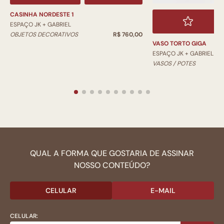
CASINHA NORDESTE 1
ESPAÇO JK + GABRIEL
OBJETOS DECORATIVOS
R$ 760,00
VASO TORTO GIGA
ESPAÇO JK + GABRIEL
VASOS / POTES
QUAL A FORMA QUE GOSTARIA DE ASSINAR
NOSSO CONTEÚDO?
CELULAR
E-MAIL
CELULAR: