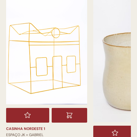
CASINHA NORDESTE 1
ESPAÇO JK + GABRIEL