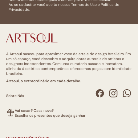
Ao se cadastrar você aceita nossos
Termos de Uso
e
Politica de
Privacidade.
A Artsoul nasceu para aproximar você da arte e do design brasileiro. Em
um só espaço, você descobre e adquire obras autorais de artistas e
designers independentes. Com uma curadoria ousada e inovadora,
alinhada à estética contemporânea, oferecemos peças com identidade
brasileira.
Artsoul, o extraordinário em cada detalhe.
Sobre Nós
Vai casar? Casa nova?
Escolha os presentes que deseja ganhar