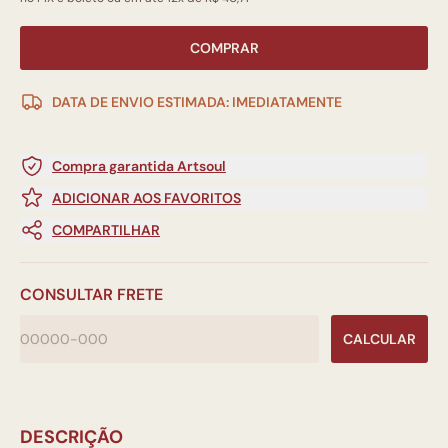
COMPRAR
DATA DE ENVIO ESTIMADA: IMEDIATAMENTE
Compra garantida Artsoul
ADICIONAR AOS FAVORITOS
COMPARTILHAR
CONSULTAR FRETE
CALCULAR
DESCRIÇÃO