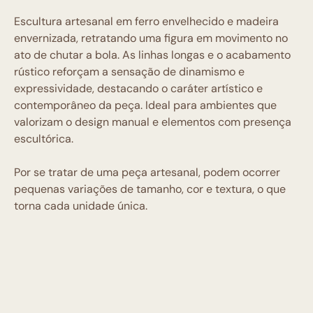
Escultura artesanal em ferro envelhecido e madeira
envernizada, retratando uma figura em movimento no
ato de chutar a bola. As linhas longas e o acabamento
rústico reforçam a sensação de dinamismo e
expressividade, destacando o caráter artístico e
contemporâneo da peça. Ideal para ambientes que
valorizam o design manual e elementos com presença
escultórica.
Por se tratar de uma peça artesanal, podem ocorrer
pequenas variações de tamanho, cor e textura, o que
torna cada unidade única.