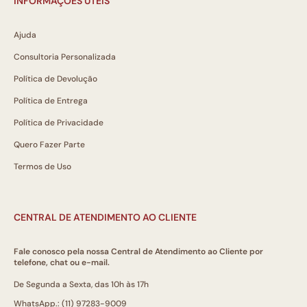
INFORMAÇÕES ÚTEIS
Ajuda
Consultoria Personalizada
Política de Devolução
Política de Entrega
Política de Privacidade
Quero Fazer Parte
Termos de Uso
CENTRAL DE ATENDIMENTO AO CLIENTE
Fale conosco pela nossa Central de Atendimento ao Cliente por
telefone, chat ou e-mail.
De Segunda a Sexta, das 10h às 17h
WhatsApp.: (11) 97283-9009