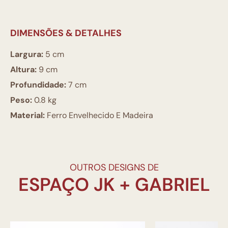
DIMENSÕES & DETALHES
Largura:
5 cm
Altura:
9 cm
Profundidade:
7 cm
Peso:
0.8 kg
Material:
Ferro Envelhecido E Madeira
OUTROS DESIGNS DE