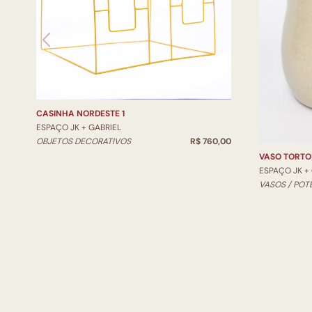
CASINHA NORDESTE 1
ESPAÇO JK + GABRIEL
OBJETOS DECORATIVOS
R$ 760,00
VASO TORTO
ESPAÇO JK +
VASOS / POT