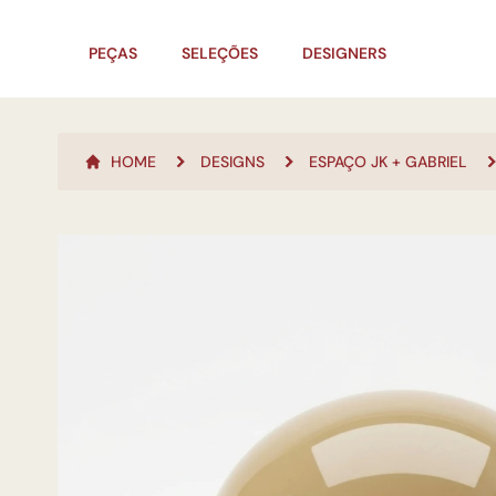
PEÇAS
SELEÇÕES
DESIGNERS
HOME
DESIGNS
ESPAÇO JK + GABRIEL