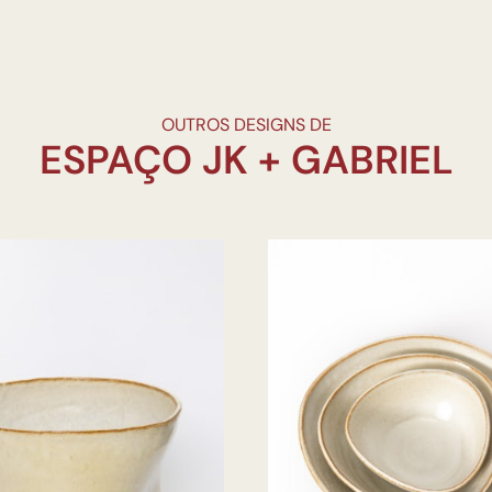
OUTROS DESIGNS DE