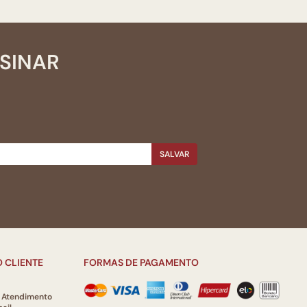
SSINAR
SALVAR
 CLIENTE
FORMAS DE PAGAMENTO
e Atendimento