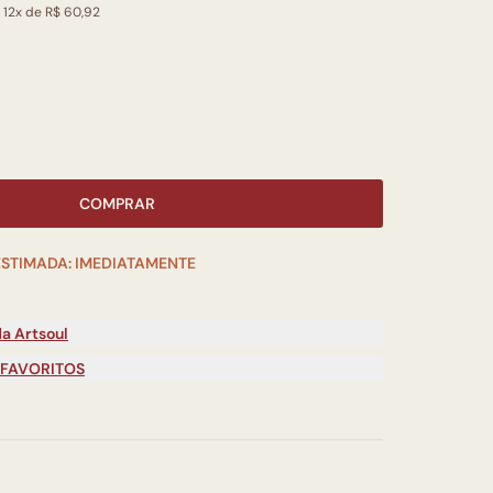
 12x de R$ 60,92
COMPRAR
ESTIMADA: IMEDIATAMENTE
a Artsoul
 FAVORITOS