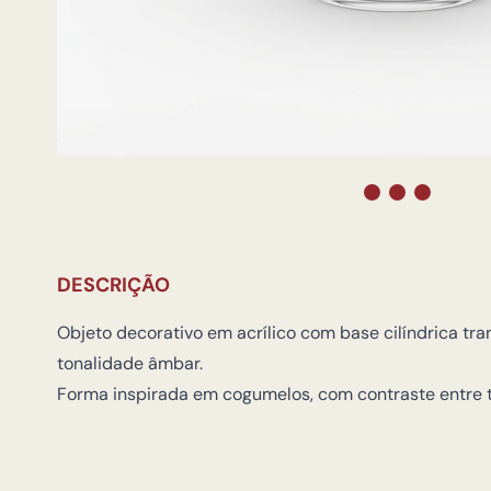
DESCRIÇÃO
Objeto decorativo em acrílico com base cilíndrica tr
tonalidade âmbar.
Forma inspirada em cogumelos, com contraste entre t