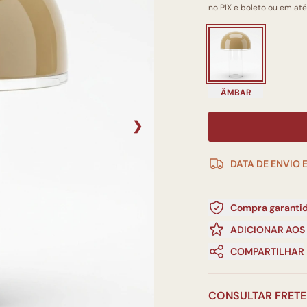
no PIX e boleto ou em até
ÂMBAR
❯
DATA DE ENVIO 
Compra garantid
ADICIONAR AOS
COMPARTILHAR
CONSULTAR FRETE