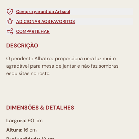
Compra garantida Artsoul
ADICIONAR AOS FAVORITOS
COMPARTILHAR
DESCRIÇÃO
O pendente Albatroz proporciona uma luz muito
agradável para mesa de jantar e não faz sombras
esquisitas no rosto.
DIMENSÕES & DETALHES
Largura:
90 cm
Altura:
16 cm