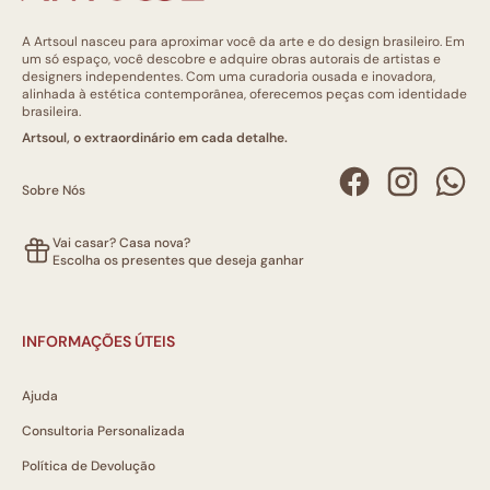
A Artsoul nasceu para aproximar você da arte e do design brasileiro. Em
um só espaço, você descobre e adquire obras autorais de artistas e
designers independentes. Com uma curadoria ousada e inovadora,
alinhada à estética contemporânea, oferecemos peças com identidade
brasileira.
Artsoul, o extraordinário em cada detalhe.
Sobre Nós
Vai casar? Casa nova?
Escolha os presentes que deseja ganhar
INFORMAÇÕES ÚTEIS
Ajuda
Consultoria Personalizada
Política de Devolução