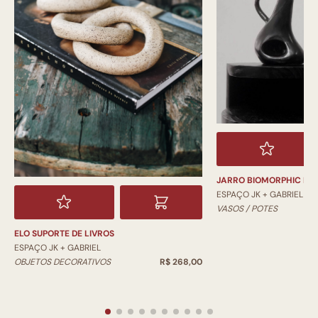
JARRO BIOMORPHIC PI
ESPAÇO JK + GABRIEL
VASOS / POTES
ELO SUPORTE DE LIVROS
ESPAÇO JK + GABRIEL
OBJETOS DECORATIVOS
R$ 268,00