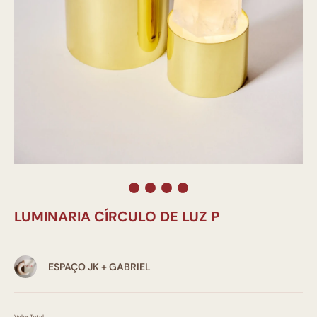
LUMINARIA CÍRCULO DE LUZ P
ESPAÇO JK + GABRIEL