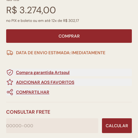
Valor Total
R$ 3.274,00
no PIX e boleto ou em até 12x de R$ 302,17
COMPRAR
DATA DE ENVIO ESTIMADA: IMEDIATAMENTE
Compra garantida Artsoul
ADICIONAR AOS FAVORITOS
COMPARTILHAR
CONSULTAR FRETE
CALCULAR