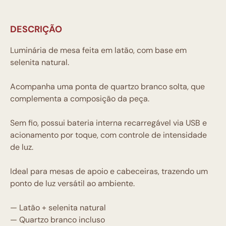
DESCRIÇÃO
Luminária de mesa feita em latão, com base em
selenita natural.
Acompanha uma ponta de quartzo branco solta, que
complementa a composição da peça.
Sem fio, possui bateria interna recarregável via USB e
acionamento por toque, com controle de intensidade
de luz.
Ideal para mesas de apoio e cabeceiras, trazendo um
ponto de luz versátil ao ambiente.
— Latão + selenita natural
— Quartzo branco incluso