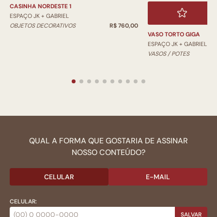
CASINHA NORDESTE 1
ESPAÇO JK + GABRIEL
OBJETOS DECORATIVOS
R$ 760,00
VASO TORTO GIGA
ESPAÇO JK + GABRIEL
VASOS / POTES
QUAL A FORMA QUE GOSTARIA DE ASSINAR
NOSSO CONTEÚDO?
CELULAR
E-MAIL
CELULAR:
SALVAR