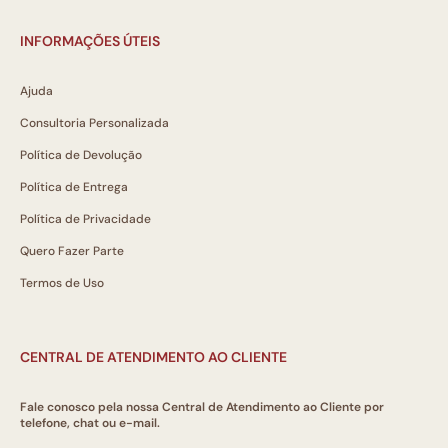
INFORMAÇÕES ÚTEIS
Ajuda
Consultoria Personalizada
Política de Devolução
Política de Entrega
Política de Privacidade
Quero Fazer Parte
Termos de Uso
CENTRAL DE ATENDIMENTO AO CLIENTE
Fale conosco pela nossa Central de Atendimento ao Cliente por
telefone, chat ou e-mail.