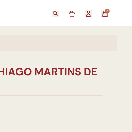
0
THIAGO MARTINS DE