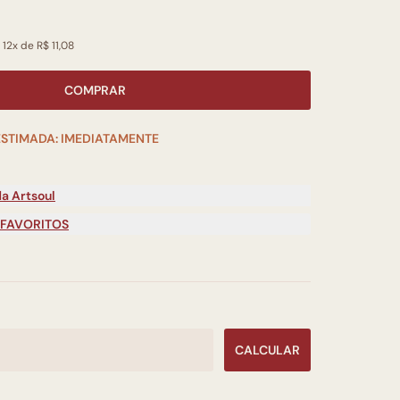
12x de R$ 11,08
COMPRAR
ESTIMADA: IMEDIATAMENTE
a Artsoul
 FAVORITOS
CALCULAR