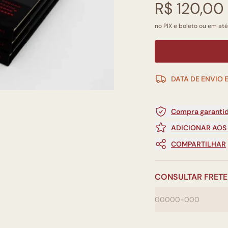
R$ 120,00
no PIX e boleto ou em até 
DATA DE ENVIO 
Compra garantid
ADICIONAR AOS
COMPARTILHAR
CONSULTAR FRETE