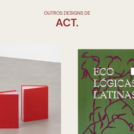
OUTROS DESIGNS DE