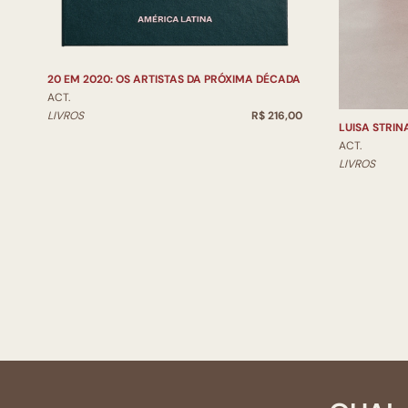
20 EM 2020: OS ARTISTAS DA PRÓXIMA DÉCADA
ACT.
LIVROS
R$ 216,00
LUISA STRIN
ACT.
LIVROS