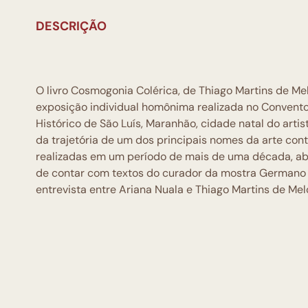
DESCRIÇÃO
O livro Cosmogonia Colérica, de Thiago Martins de Mel
exposição individual homônima realizada no Convento
Histórico de São Luís, Maranhão, cidade natal do art
da trajetória de um dos principais nomes da arte con
realizadas em um período de mais de uma década, abr
de contar com textos do curador da mostra Germano 
entrevista entre Ariana Nuala e Thiago Martins de Mel