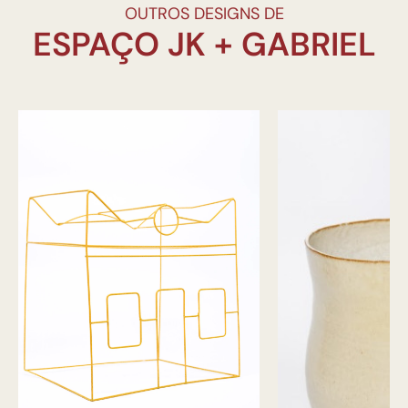
OUTROS DESIGNS DE