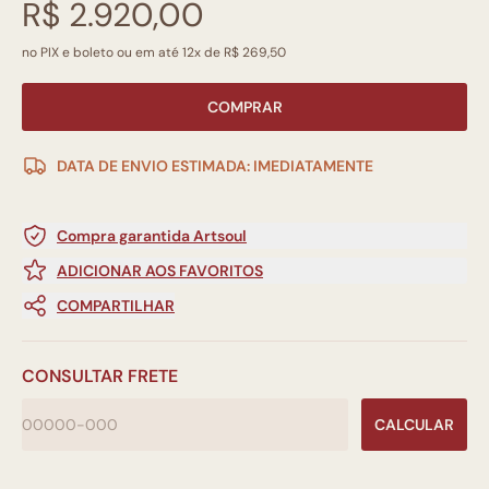
R$ 2.920,00
no PIX e boleto ou em até 12x de R$ 269,50
COMPRAR
DATA DE ENVIO ESTIMADA: IMEDIATAMENTE
Compra garantida Artsoul
ADICIONAR AOS FAVORITOS
COMPARTILHAR
CONSULTAR FRETE
CALCULAR