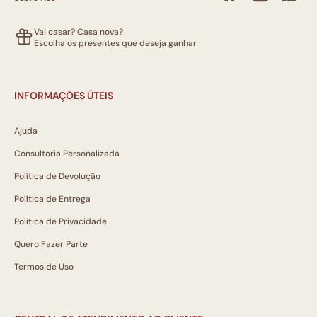
Vai casar? Casa nova?
Escolha os presentes que deseja ganhar
INFORMAÇÕES ÚTEIS
Ajuda
Consultoria Personalizada
Política de Devolução
Política de Entrega
Política de Privacidade
Quero Fazer Parte
Termos de Uso