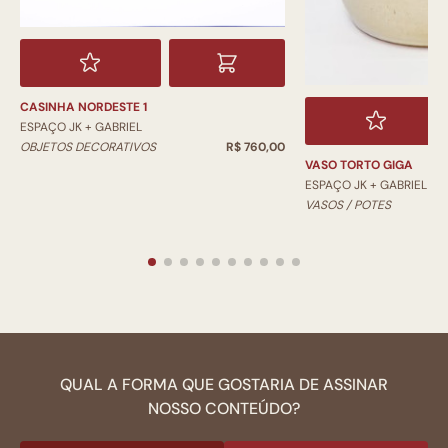
CASINHA NORDESTE 1
ESPAÇO JK + GABRIEL
OBJETOS DECORATIVOS
R$ 760,00
VASO TORTO GIGA
ESPAÇO JK + GABRIEL
VASOS / POTES
QUAL A FORMA QUE GOSTARIA DE ASSINAR
NOSSO CONTEÚDO?