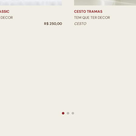
ASSIC
CESTO TRAMAS
R DECOR
TEM QUE TER DECOR
R$ 250,00
CESTO