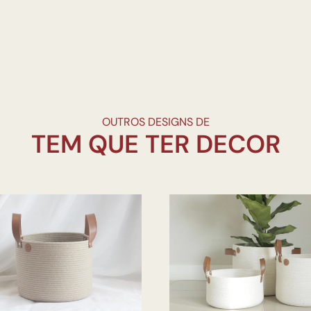
OUTROS DESIGNS DE