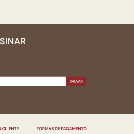
SSINAR
SALVAR
 CLIENTE
FORMAS DE PAGAMENTO