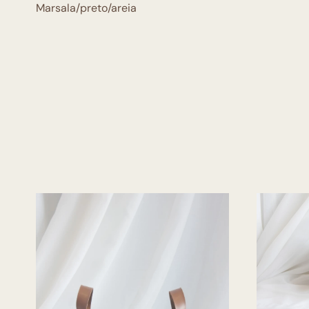
Marsala/preto/areia