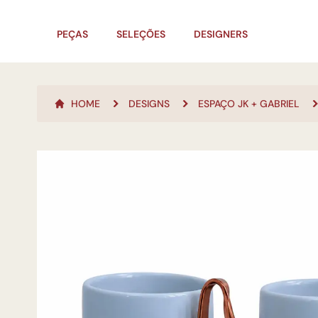
PEÇAS
SELEÇÕES
DESIGNERS
HOME
DESIGNS
ESPAÇO JK + GABRIEL