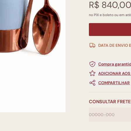
R$ 840,0
no PIX e boleto ou em até
❯
DATA DE ENVIO 
Compra garantid
ADICIONAR AOS
COMPARTILHAR
CONSULTAR FRETE