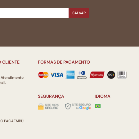
SALVAR
 CLIENTE
FORMAS DE PAGAMENTO
e Atendimento
ail.
SEGURANÇA
IDIOMA
ISO PACAEMBÚ