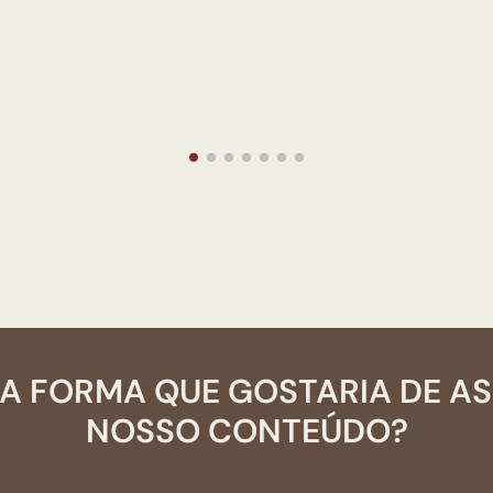
A FORMA QUE GOSTARIA DE A
NOSSO CONTEÚDO?