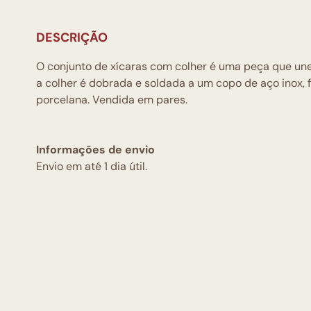
DESCRIÇÃO
O conjunto de xícaras com colher é uma peça que une
a colher é dobrada e soldada a um copo de aço inox
porcelana. Vendida em pares.
Informações de envio
Envio em até 1 dia útil.