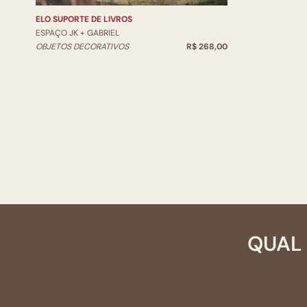
ELO SUPORTE DE LIVROS
ESPAÇO JK + GABRIEL
OBJETOS DECORATIVOS
R$ 268,00
QUAL 